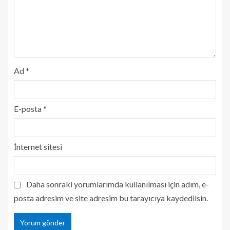
Ad
*
E-posta
*
İnternet sitesi
Daha sonraki yorumlarımda kullanılması için adım, e-
posta adresim ve site adresim bu tarayıcıya kaydedilsin.