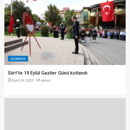
GÜNDEM
Siirt’te 19 Eylül Gaziler Günü kutlandı
Eylül 19, 2025
admin