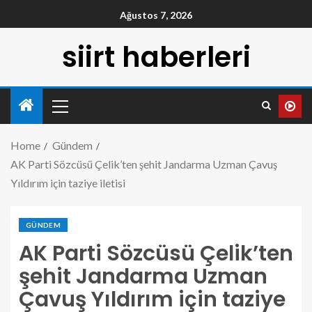
Ağustos 7, 2026
siirt haberleri
Home
Gündem
AK Parti Sözcüsü Çelik’ten şehit Jandarma Uzman Çavuş
Yıldırım için taziye iletisi
GÜNDEM
AK Parti Sözcüsü Çelik’ten
şehit Jandarma Uzman
Çavuş Yıldırım için taziye