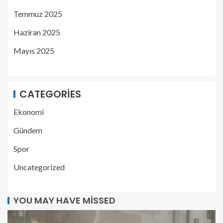
Temmuz 2025
Haziran 2025
Mayıs 2025
CATEGORIES
Ekonomi
Gündem
Spor
Uncategorized
YOU MAY HAVE MISSED