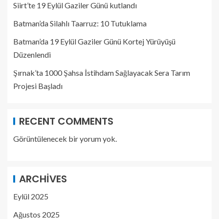
Siirt’te 19 Eylül Gaziler Günü kutlandı
Batman’da Silahlı Taarruz: 10 Tutuklama
Batman’da 19 Eylül Gaziler Günü Kortej Yürüyüşü
Düzenlendi
Şırnak’ta 1000 Şahsa İstihdam Sağlayacak Sera Tarım
Projesi Başladı
RECENT COMMENTS
Görüntülenecek bir yorum yok.
ARCHIVES
Eylül 2025
Ağustos 2025