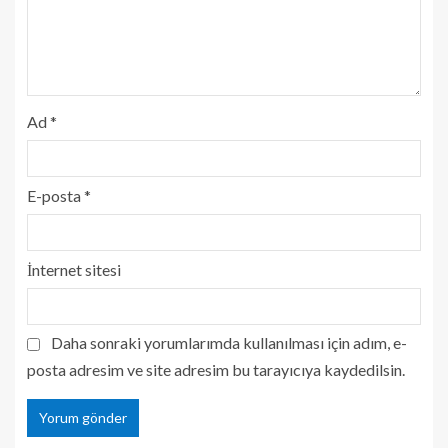
Ad
*
E-posta
*
İnternet sitesi
Daha sonraki yorumlarımda kullanılması için adım, e-
posta adresim ve site adresim bu tarayıcıya kaydedilsin.