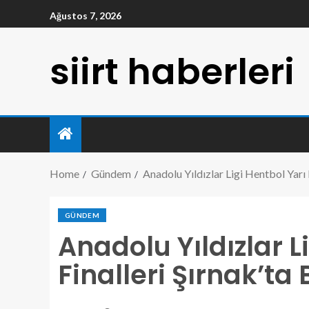
Ağustos 7, 2026
siirt haberleri
Home
Gündem
Anadolu Yıldızlar Ligi Hentbol Yarı 
GÜNDEM
Anadolu Yıldızlar L
Finalleri Şırnak’ta