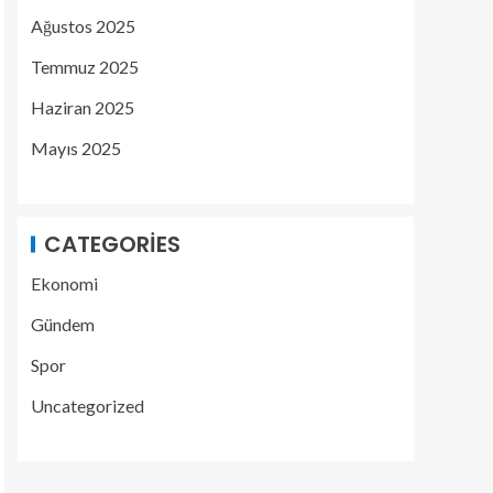
Ağustos 2025
Temmuz 2025
Haziran 2025
Mayıs 2025
CATEGORIES
Ekonomi
Gündem
Spor
Uncategorized