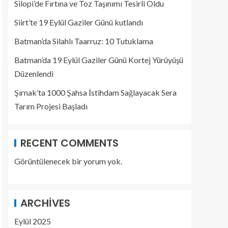
Silopi’de Fırtına ve Toz Taşınımı Tesirli Oldu
Siirt’te 19 Eylül Gaziler Günü kutlandı
Batman’da Silahlı Taarruz: 10 Tutuklama
Batman’da 19 Eylül Gaziler Günü Kortej Yürüyüşü
Düzenlendi
Şırnak’ta 1000 Şahsa İstihdam Sağlayacak Sera
Tarım Projesi Başladı
RECENT COMMENTS
Görüntülenecek bir yorum yok.
ARCHIVES
Eylül 2025