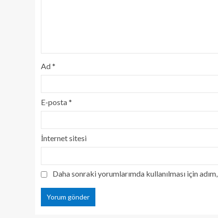
Ad
*
E-posta
*
İnternet sitesi
Daha sonraki yorumlarımda kullanılması için adım, 