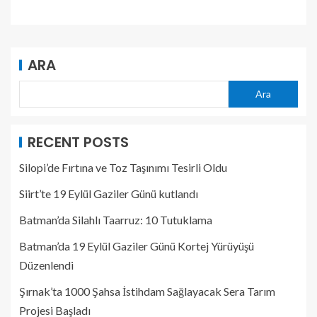
ARA
Ara
RECENT POSTS
Silopi’de Fırtına ve Toz Taşınımı Tesirli Oldu
Siirt’te 19 Eylül Gaziler Günü kutlandı
Batman’da Silahlı Taarruz: 10 Tutuklama
Batman’da 19 Eylül Gaziler Günü Kortej Yürüyüşü
Düzenlendi
Şırnak’ta 1000 Şahsa İstihdam Sağlayacak Sera Tarım
Projesi Başladı