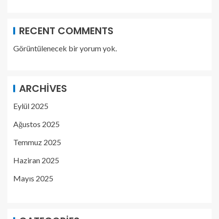
RECENT COMMENTS
Görüntülenecek bir yorum yok.
ARCHIVES
Eylül 2025
Ağustos 2025
Temmuz 2025
Haziran 2025
Mayıs 2025