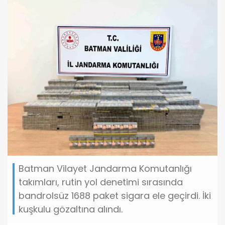
Batman Vilayet Jandarma Komutanlığı
takımları, rutin yol denetimi sırasında
bandrolsüz 1688 paket sigara ele geçirdi. İki
kuşkulu gözaltına alındı.