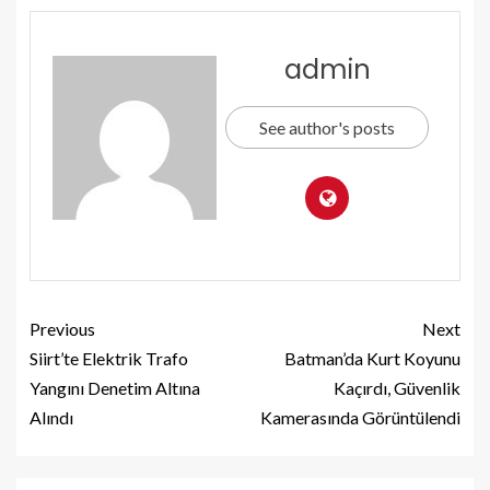
admin
See author's posts
Previous
Next
Siirt’te Elektrik Trafo
Batman’da Kurt Koyunu
Yangını Denetim Altına
Kaçırdı, Güvenlik
Alındı
Kamerasında Görüntülendi