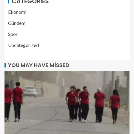
CATEGORIES
Ekonomi
Gündem
Spor
Uncategorized
YOU MAY HAVE MISSED