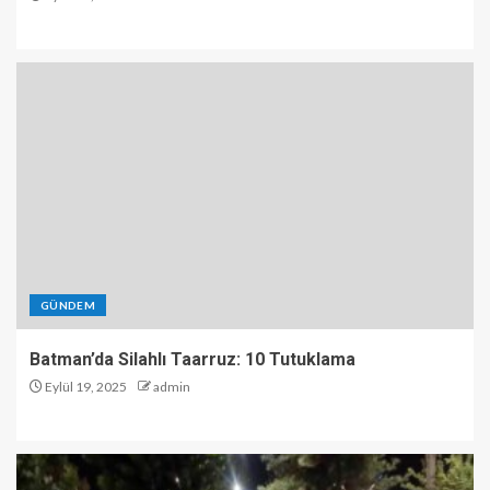
GÜNDEM
Batman’da Silahlı Taarruz: 10 Tutuklama
Eylül 19, 2025
admin