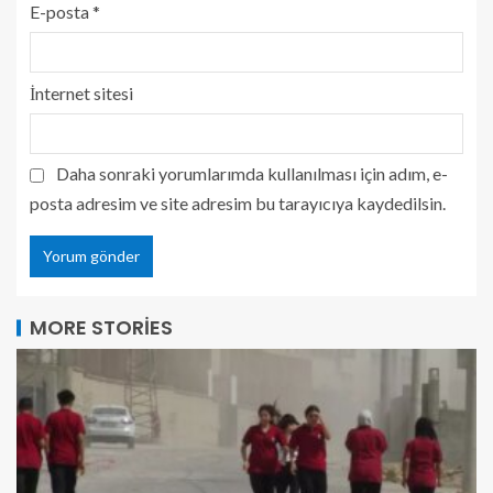
E-posta
*
İnternet sitesi
Daha sonraki yorumlarımda kullanılması için adım, e-
posta adresim ve site adresim bu tarayıcıya kaydedilsin.
MORE STORIES