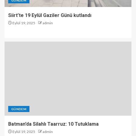
GÜNDEM
Siirt’te 19 Eylül Gaziler Günü kutlandı
Eylül 19, 2025
admin
GÜNDEM
Batman’da Silahlı Taarruz: 10 Tutuklama
Eylül 19, 2025
admin