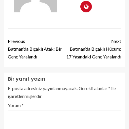
Previous
Next
Batman’da Bıçaklı Atak: Bir
Batman’da Bıçaklı Hücum:
Genç Yaralandı
17 Yaşındaki Genç Yaralandı
Bir yanıt yazın
E-posta adresiniz yayınlanmayacak.
Gerekli alanlar
*
ile
işaretlenmişlerdir
Yorum
*