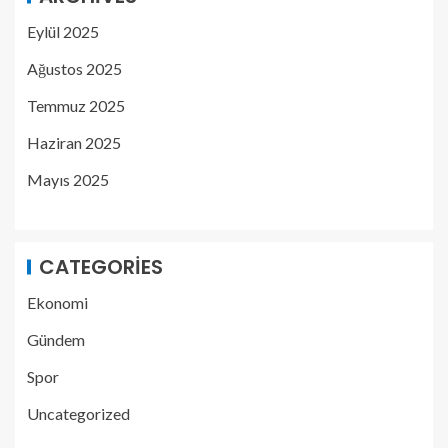
Eylül 2025
Ağustos 2025
Temmuz 2025
Haziran 2025
Mayıs 2025
CATEGORIES
Ekonomi
Gündem
Spor
Uncategorized