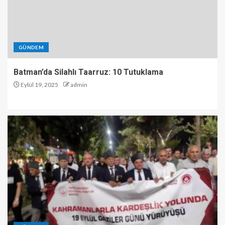
GÜNDEM
Batman’da Silahlı Taarruz: 10 Tutuklama
Eylül 19, 2025
admin