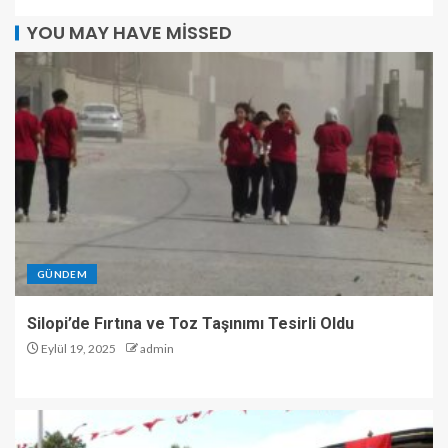
YOU MAY HAVE MISSED
GÜNDEM
Silopi’de Fırtına ve Toz Taşınımı Tesirli Oldu
Eylül 19, 2025
admin