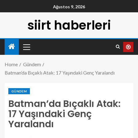
Ağustos 9, 2026
siirt haberleri
Home
Gündem
Batman’da Bıçaklı Atak: 17 Yaşındaki Genç Yaralandı
GÜNDEM
Batman’da Bıçaklı Atak:
17 Yaşındaki Genç
Yaralandı