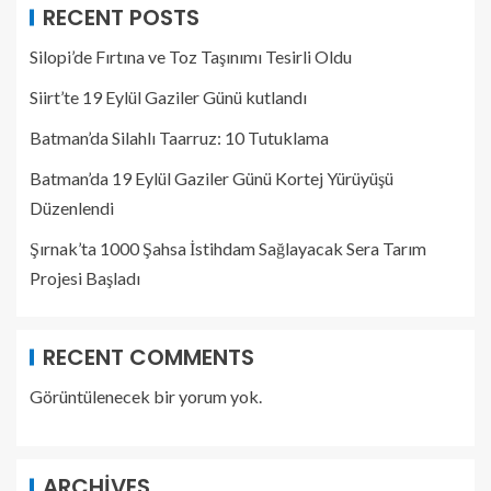
RECENT POSTS
Silopi’de Fırtına ve Toz Taşınımı Tesirli Oldu
Siirt’te 19 Eylül Gaziler Günü kutlandı
Batman’da Silahlı Taarruz: 10 Tutuklama
Batman’da 19 Eylül Gaziler Günü Kortej Yürüyüşü
Düzenlendi
Şırnak’ta 1000 Şahsa İstihdam Sağlayacak Sera Tarım
Projesi Başladı
RECENT COMMENTS
Görüntülenecek bir yorum yok.
ARCHIVES