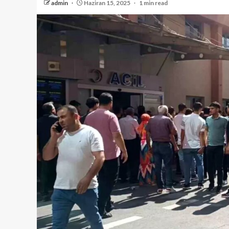
admin
Haziran 15, 2025
1 min read