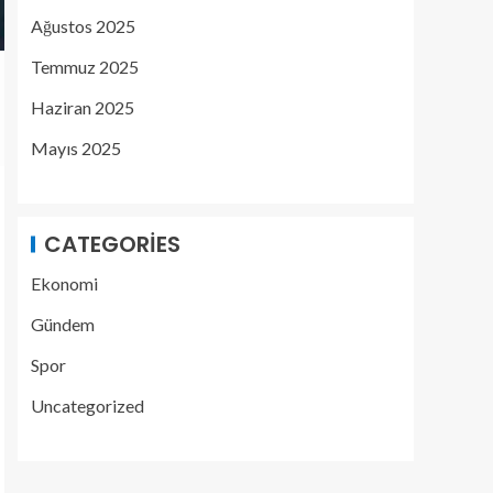
Ağustos 2025
Temmuz 2025
Haziran 2025
Mayıs 2025
CATEGORIES
Ekonomi
Gündem
Spor
Uncategorized