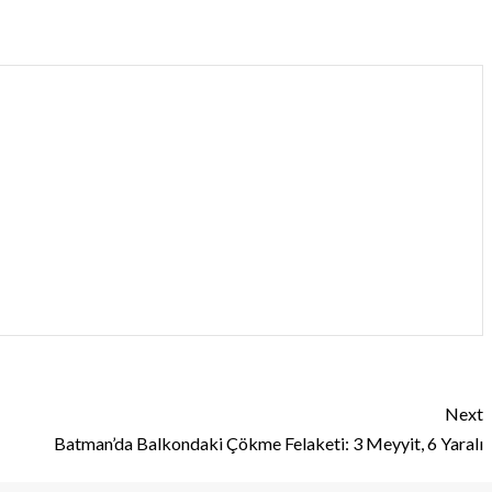
Next
Batman’da Balkondaki Çökme Felaketi: 3 Meyyit, 6 Yaralı