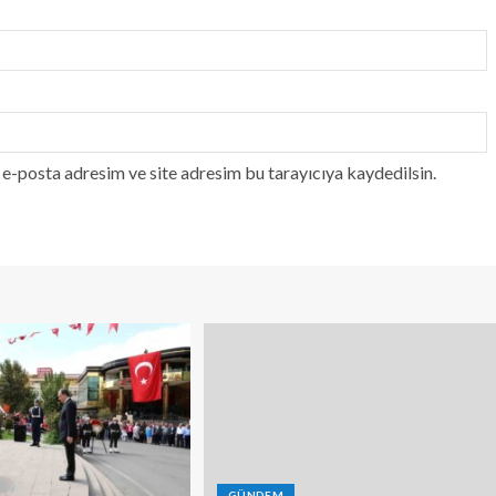
e-posta adresim ve site adresim bu tarayıcıya kaydedilsin.
GÜNDEM