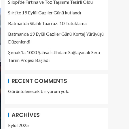
Silopi’de Fırtına ve Toz Taşınımı Tesirli Oldu
Siirt’te 19 Eylül Gaziler Günü kutlandı
Batman’da Silahlı Taarruz: 10 Tutuklama
Batman’da 19 Eylül Gaziler Günü Kortej Yürüyüşü
Düzenlendi
Şırnak’ta 1000 Şahsa İstihdam Sağlayacak Sera
Tarım Projesi Başladı
RECENT COMMENTS
Görüntülenecek bir yorum yok.
ARCHIVES
Eylül 2025