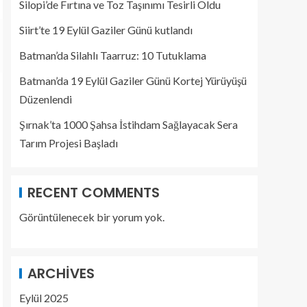
Silopi’de Fırtına ve Toz Taşınımı Tesirli Oldu
Siirt’te 19 Eylül Gaziler Günü kutlandı
Batman’da Silahlı Taarruz: 10 Tutuklama
Batman’da 19 Eylül Gaziler Günü Kortej Yürüyüşü
Düzenlendi
Şırnak’ta 1000 Şahsa İstihdam Sağlayacak Sera
Tarım Projesi Başladı
RECENT COMMENTS
Görüntülenecek bir yorum yok.
ARCHIVES
Eylül 2025