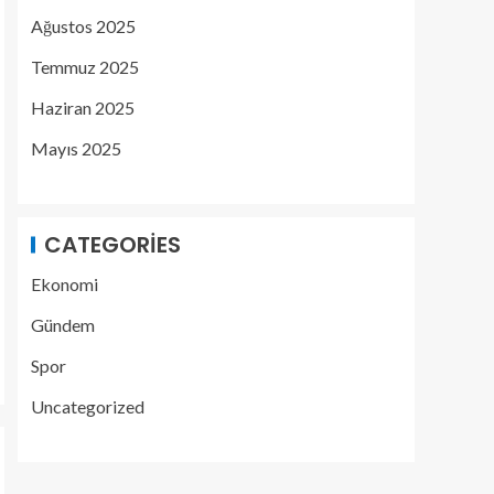
Ağustos 2025
Temmuz 2025
Haziran 2025
Mayıs 2025
CATEGORIES
Ekonomi
Gündem
Spor
Uncategorized