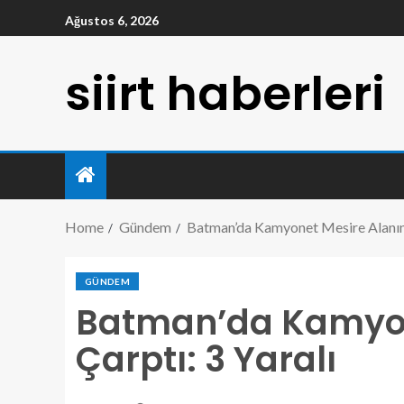
Ağustos 6, 2026
siirt haberleri
Home
Gündem
Batman’da Kamyonet Mesire Alanına
GÜNDEM
Batman’da Kamyon
Çarptı: 3 Yaralı