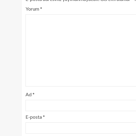
Yorum
*
Ad
*
E-posta
*