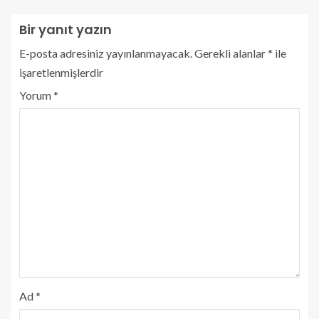
Bir yanıt yazın
E-posta adresiniz yayınlanmayacak.
Gerekli alanlar
*
ile
işaretlenmişlerdir
Yorum
*
Ad
*