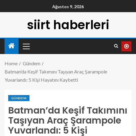
Ağustos 9, 2026
siirt haberleri
Home
Gündem
Batman’da Keşif Takımını Taşıyan Araç Şarampole
Yuvarlandı: 5 Kişi Hayatını Kaybetti
GÜNDEM
Batman’da Keşif Takımını
Taşıyan Araç Şarampole
Yuvarlandı: 5 Kişi