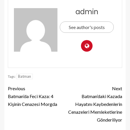
admin
See author's posts
Batman
Tags:
Previous
Next
Batman’da Feci Kaza: 4
Batman’daki Kazada
Kişinin Cenazesi Morgda
Hayatını Kaybedenlerin
Cenazeleri Memleketlerine
Gönderiliyor