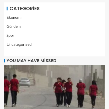
CATEGORIES
Ekonomi
Gündem
Spor
Uncategorized
YOU MAY HAVE MISSED