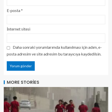
E-posta
*
İnternet sitesi
Daha sonraki yorumlarımda kullanılması için adım, e-
posta adresim ve site adresim bu tarayıcıya kaydedilsin.
MORE STORIES