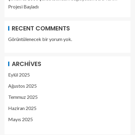
Projesi Başladı
RECENT COMMENTS
Görüntülenecek bir yorum yok.
ARCHIVES
Eylül 2025
Ağustos 2025
Temmuz 2025
Haziran 2025
Mayıs 2025