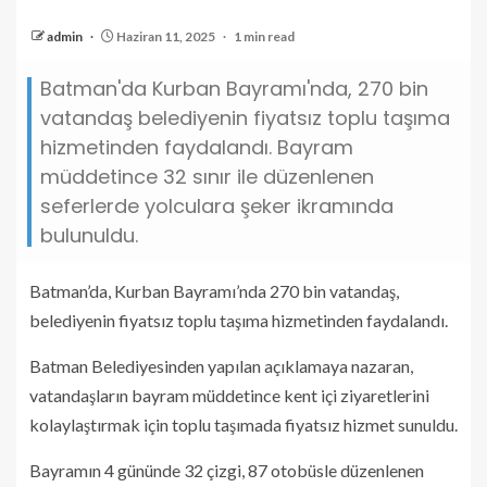
admin
Haziran 11, 2025
1 min read
Batman'da Kurban Bayramı'nda, 270 bin
vatandaş belediyenin fiyatsız toplu taşıma
hizmetinden faydalandı. Bayram
müddetince 32 sınır ile düzenlenen
seferlerde yolculara şeker ikramında
bulunuldu.
Batman’da, Kurban Bayramı’nda 270 bin vatandaş,
belediyenin fiyatsız toplu taşıma hizmetinden faydalandı.
Batman Belediyesinden yapılan açıklamaya nazaran,
vatandaşların bayram müddetince kent içi ziyaretlerini
kolaylaştırmak için toplu taşımada fiyatsız hizmet sunuldu.
Bayramın 4 gününde 32 çizgi, 87 otobüsle düzenlenen