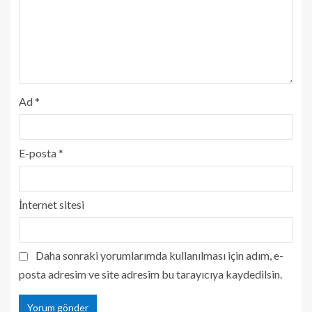
Ad
*
E-posta
*
İnternet sitesi
Daha sonraki yorumlarımda kullanılması için adım, e-
posta adresim ve site adresim bu tarayıcıya kaydedilsin.