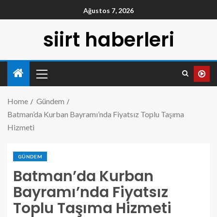
Ağustos 7, 2026
siirt haberleri
Home
Gündem
Batman’da Kurban Bayramı’nda Fiyatsız Toplu Taşıma
Hizmeti
GÜNDEM
Batman’da Kurban
Bayramı’nda Fiyatsız
Toplu Taşıma Hizmeti