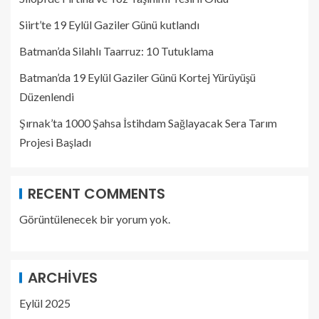
Siirt’te 19 Eylül Gaziler Günü kutlandı
Batman’da Silahlı Taarruz: 10 Tutuklama
Batman’da 19 Eylül Gaziler Günü Kortej Yürüyüşü
Düzenlendi
Şırnak’ta 1000 Şahsa İstihdam Sağlayacak Sera Tarım
Projesi Başladı
RECENT COMMENTS
Görüntülenecek bir yorum yok.
ARCHIVES
Eylül 2025