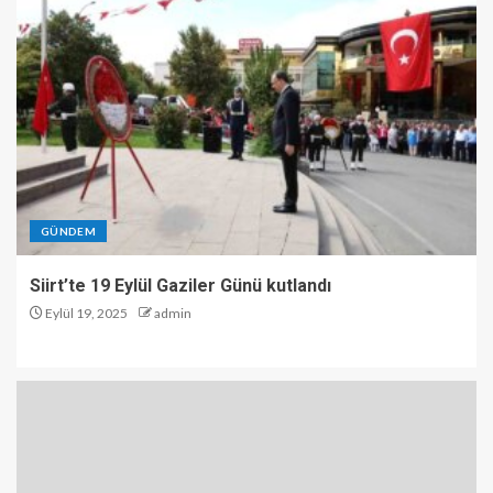
GÜNDEM
Siirt’te 19 Eylül Gaziler Günü kutlandı
Eylül 19, 2025
admin