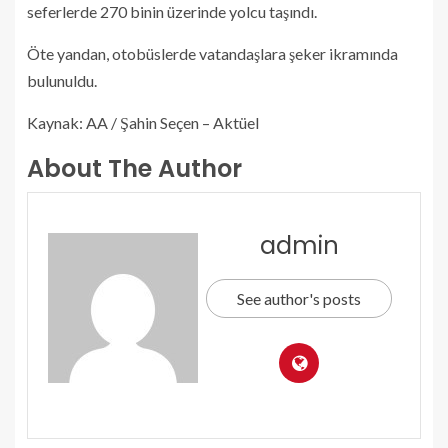
seferlerde 270 binin üzerinde yolcu taşındı.
Öte yandan, otobüslerde vatandaşlara şeker ikramında
bulunuldu.
Kaynak: AA / Şahin Seçen – Aktüel
About The Author
admin
See author's posts