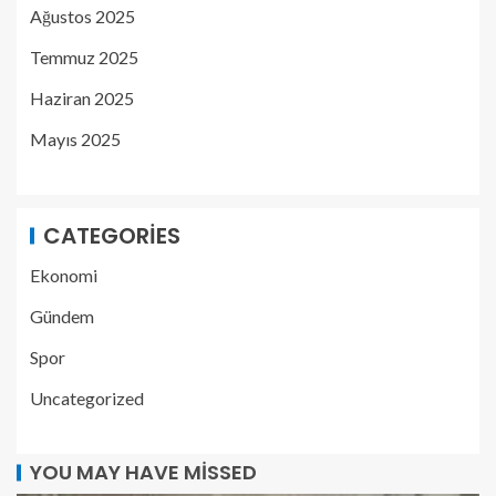
Ağustos 2025
Temmuz 2025
Haziran 2025
Mayıs 2025
CATEGORIES
Ekonomi
Gündem
Spor
Uncategorized
YOU MAY HAVE MISSED