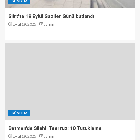
GÜNDEM
Siirt’te 19 Eylül Gaziler Günü kutlandı
Eylül 19, 2025
admin
GÜNDEM
Batman’da Silahlı Taarruz: 10 Tutuklama
Eylül 19, 2025
admin