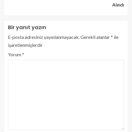
Alındı
Bir yanıt yazın
E-posta adresiniz yayınlanmayacak.
Gerekli alanlar
*
ile
işaretlenmişlerdir
Yorum
*