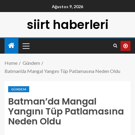
Ağustos 9, 2026
siirt haberleri
Home
Gündem
Batman’da Mangal Yangını Tüp Patlamasına Neden Oldu
GÜNDEM
Batman’da Mangal
Yangını Tüp Patlamasına
Neden Oldu