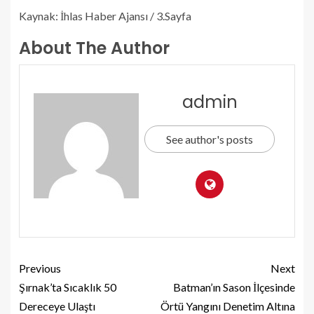
Kaynak: İhlas Haber Ajansı / 3.Sayfa
About The Author
admin
See author's posts
Previous
Next
Şırnak’ta Sıcaklık 50
Batman’ın Sason İlçesinde
Dereceye Ulaştı
Örtü Yangını Denetim Altına