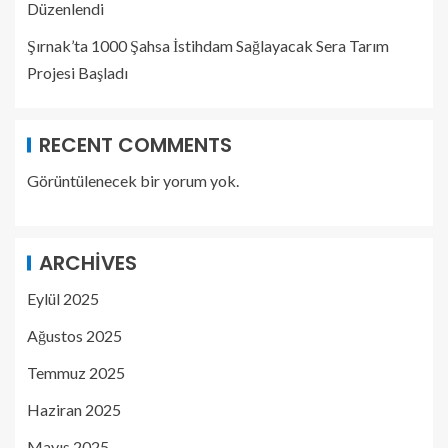
Düzenlendi
Şırnak’ta 1000 Şahsa İstihdam Sağlayacak Sera Tarım
Projesi Başladı
RECENT COMMENTS
Görüntülenecek bir yorum yok.
ARCHIVES
Eylül 2025
Ağustos 2025
Temmuz 2025
Haziran 2025
Mayıs 2025