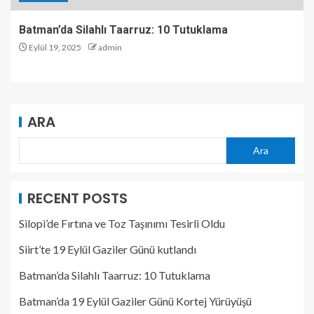
Batman’da Silahlı Taarruz: 10 Tutuklama
Eylül 19, 2025
admin
ARA
Ara
RECENT POSTS
Silopi’de Fırtına ve Toz Taşınımı Tesirli Oldu
Siirt’te 19 Eylül Gaziler Günü kutlandı
Batman’da Silahlı Taarruz: 10 Tutuklama
Batman’da 19 Eylül Gaziler Günü Kortej Yürüyüşü