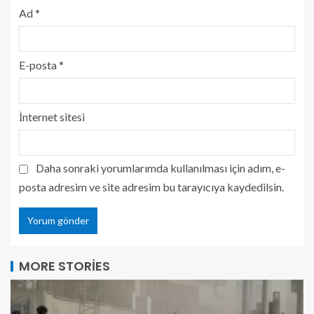
Ad
*
E-posta
*
İnternet sitesi
Daha sonraki yorumlarımda kullanılması için adım, e-
posta adresim ve site adresim bu tarayıcıya kaydedilsin.
MORE STORIES