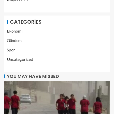
CATEGORIES
Ekonomi
Gündem
Spor
Uncategorized
YOU MAY HAVE MISSED