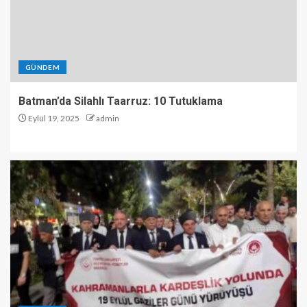
GÜNDEM
Batman’da Silahlı Taarruz: 10 Tutuklama
Eylül 19, 2025
admin