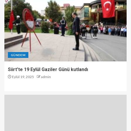
GÜNDEM
Siirt’te 19 Eylül Gaziler Günü kutlandı
Eylül 19, 2025
admin