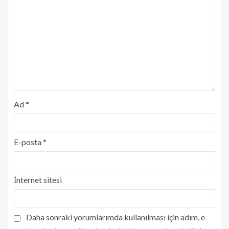
Ad
*
E-posta
*
İnternet sitesi
Daha sonraki yorumlarımda kullanılması için adım, e-