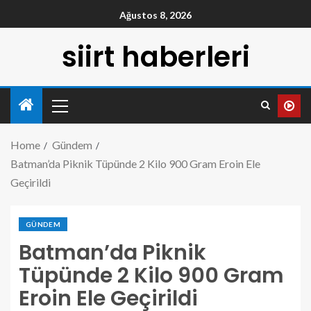
Ağustos 8, 2026
siirt haberleri
Home
Gündem
Batman’da Piknik Tüpünde 2 Kilo 900 Gram Eroin Ele
Geçirildi
GÜNDEM
Batman’da Piknik
Tüpünde 2 Kilo 900 Gram
Eroin Ele Geçirildi