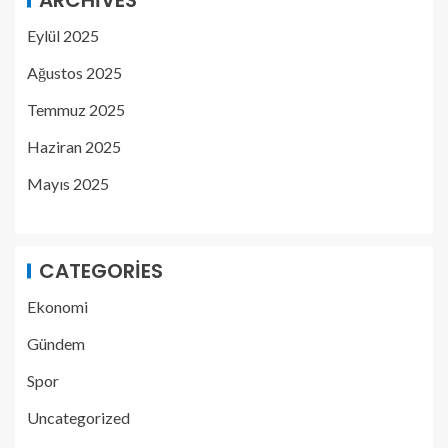
ARCHIVES
Eylül 2025
Ağustos 2025
Temmuz 2025
Haziran 2025
Mayıs 2025
CATEGORIES
Ekonomi
Gündem
Spor
Uncategorized