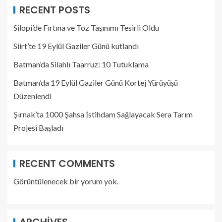
RECENT POSTS
Silopi’de Fırtına ve Toz Taşınımı Tesirli Oldu
Siirt’te 19 Eylül Gaziler Günü kutlandı
Batman’da Silahlı Taarruz: 10 Tutuklama
Batman’da 19 Eylül Gaziler Günü Kortej Yürüyüşü
Düzenlendi
Şırnak’ta 1000 Şahsa İstihdam Sağlayacak Sera Tarım
Projesi Başladı
RECENT COMMENTS
Görüntülenecek bir yorum yok.