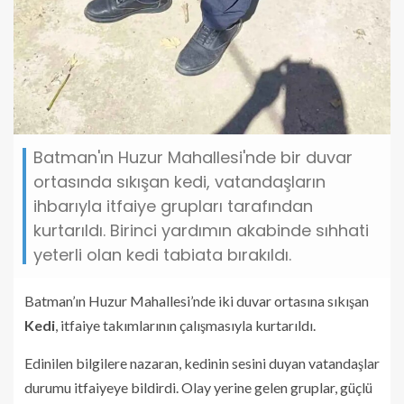
Batman'ın Huzur Mahallesi'nde bir duvar
ortasında sıkışan kedi, vatandaşların
ihbarıyla itfaiye grupları tarafından
kurtarıldı. Birinci yardımın akabinde sıhhati
yeterli olan kedi tabiata bırakıldı.
Batman’ın Huzur Mahallesi’nde iki duvar ortasına sıkışan
Kedi
, itfaiye takımlarının çalışmasıyla kurtarıldı.
Edinilen bilgilere nazaran, kedinin sesini duyan vatandaşlar
durumu itfaiyeye bildirdi. Olay yerine gelen gruplar, güçlü