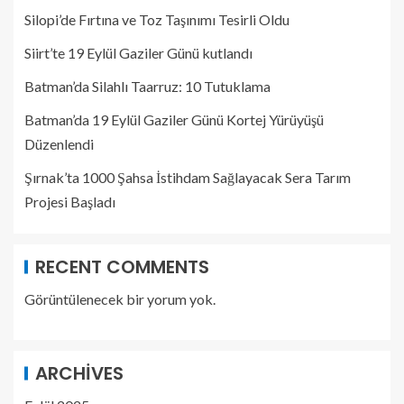
Silopi’de Fırtına ve Toz Taşınımı Tesirli Oldu
Siirt’te 19 Eylül Gaziler Günü kutlandı
Batman’da Silahlı Taarruz: 10 Tutuklama
Batman’da 19 Eylül Gaziler Günü Kortej Yürüyüşü
Düzenlendi
Şırnak’ta 1000 Şahsa İstihdam Sağlayacak Sera Tarım
Projesi Başladı
RECENT COMMENTS
Görüntülenecek bir yorum yok.
ARCHIVES