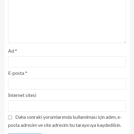
Ad
*
E-posta
*
İnternet sitesi
Daha sonraki yorumlarımda kullanılması için adım, e-
posta adresim ve site adresim bu tarayıcıya kaydedilsin.