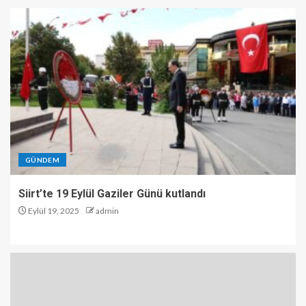
GÜNDEM
Siirt’te 19 Eylül Gaziler Günü kutlandı
Eylül 19, 2025
admin