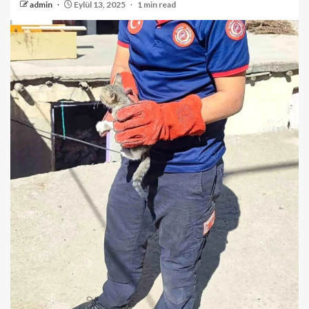
admin
Eylül 13, 2025
1 min read