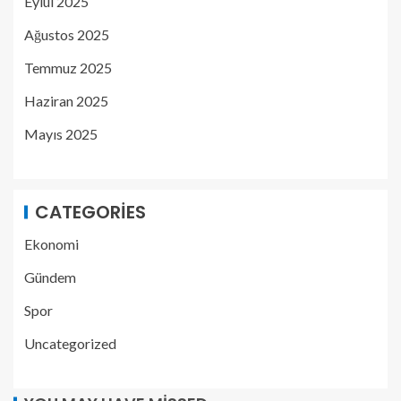
Eylül 2025
Ağustos 2025
Temmuz 2025
Haziran 2025
Mayıs 2025
CATEGORIES
Ekonomi
Gündem
Spor
Uncategorized