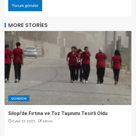
MORE STORIES
GÜNDEM
Silopi’de Fırtına ve Toz Taşınımı Tesirli Oldu
Eylül 19, 2025
admin