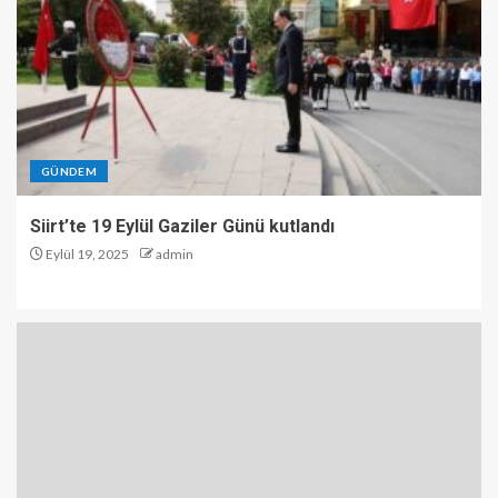
GÜNDEM
Siirt’te 19 Eylül Gaziler Günü kutlandı
Eylül 19, 2025
admin