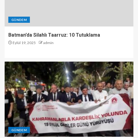
GÜNDEM
Batman’da Silahlı Taarruz: 10 Tutuklama
Eylül 19, 2025
admin
GÜNDEM