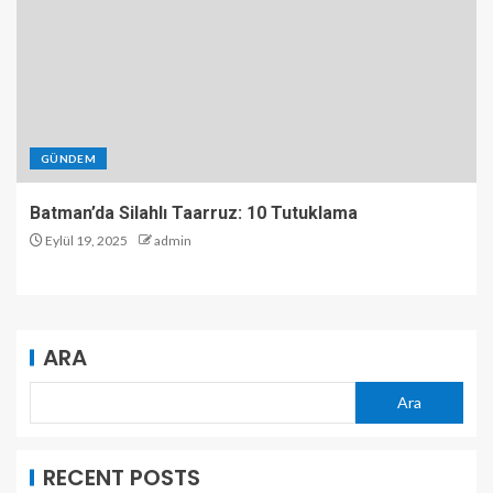
GÜNDEM
Batman’da Silahlı Taarruz: 10 Tutuklama
Eylül 19, 2025
admin
ARA
Ara
RECENT POSTS