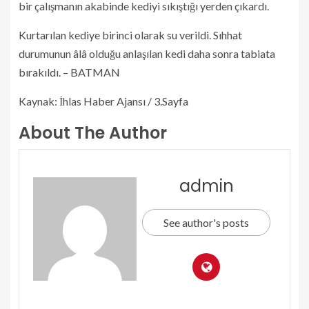
bir çalışmanın akabinde kediyi sıkıştığı yerden çıkardı.
Kurtarılan kediye birinci olarak su verildi. Sıhhat
durumunun âlâ olduğu anlaşılan kedi daha sonra tabiata
bırakıldı. – BATMAN
Kaynak: İhlas Haber Ajansı / 3.Sayfa
About The Author
admin
See author's posts