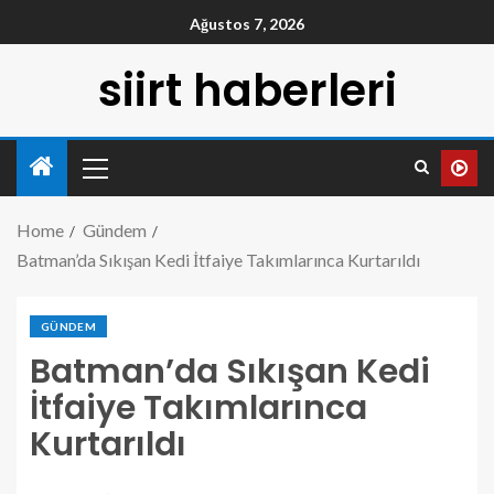
Ağustos 7, 2026
siirt haberleri
Home
Gündem
Batman’da Sıkışan Kedi İtfaiye Takımlarınca Kurtarıldı
GÜNDEM
Batman’da Sıkışan Kedi
İtfaiye Takımlarınca
Kurtarıldı