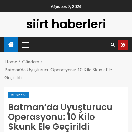
Ağustos 7, 2026
siirt haberleri
Home
Gündem
Batman’da Uyuşturucu Operasyonu: 10 Kilo Skunk Ele
Geçirildi
GÜNDEM
Batman’da Uyuşturucu
Operasyonu: 10 Kilo
Skunk Ele Geçirildi