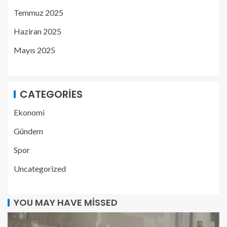
Temmuz 2025
Haziran 2025
Mayıs 2025
CATEGORIES
Ekonomi
Gündem
Spor
Uncategorized
YOU MAY HAVE MISSED