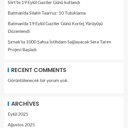
Siirt’te 19 Eylül Gaziler Günü kutlandı
Batman’da Silahlı Taarruz: 10 Tutuklama
Batman’da 19 Eylül Gaziler Günü Kortej Yürüyüşü
Düzenlendi
Şırnak’ta 1000 Şahsa İstihdam Sağlayacak Sera Tarım
Projesi Başladı
RECENT COMMENTS
Görüntülenecek bir yorum yok.
ARCHIVES
Eylül 2025
Ağustos 2025