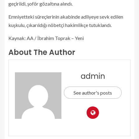
geçirildi, şoför gözaltına alındı.
Emniyetteki süreçlerinin akabinde adliyeye sevk edilen
kuşkulu, çıkarıldığı nöbetçi hakimlikçe tutuklandı.
Kaynak: AA / İbrahim Toprak – Yeni
About The Author
admin
See author's posts