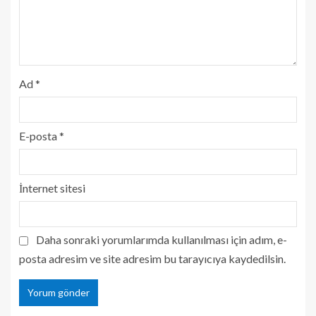
Ad
*
E-posta
*
İnternet sitesi
Daha sonraki yorumlarımda kullanılması için adım, e-
posta adresim ve site adresim bu tarayıcıya kaydedilsin.