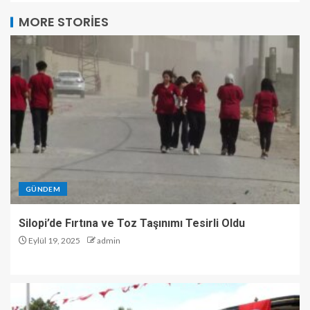
MORE STORIES
GÜNDEM
Silopi’de Fırtına ve Toz Taşınımı Tesirli Oldu
Eylül 19, 2025
admin