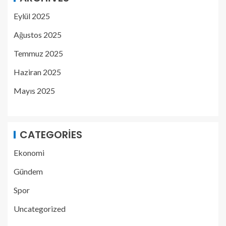
Eylül 2025
Ağustos 2025
Temmuz 2025
Haziran 2025
Mayıs 2025
CATEGORIES
Ekonomi
Gündem
Spor
Uncategorized