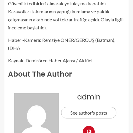
Güvenlik tedbirleri alınarak yol ulaşıma kapatıldı.
Karayolları takımlarının yaptığı kumlama ve paklık
çalışmasının akabinde yol tekrar trafiğe açıldı. Olayla ilgili
inceleme başlatıldı.
Haber -Kamera: Remziye ÖNER/GERCÜŞ (Batman),
(DHA
Kaynak: Demirören Haber Ajansı / Aktüel
About The Author
admin
See author's posts