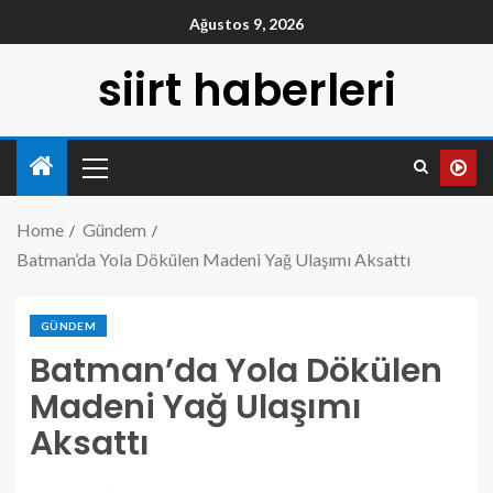
Ağustos 9, 2026
siirt haberleri
Home
Gündem
Batman’da Yola Dökülen Madeni Yağ Ulaşımı Aksattı
GÜNDEM
Batman’da Yola Dökülen
Madeni Yağ Ulaşımı
Aksattı