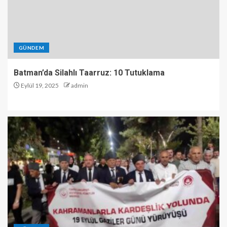
GÜNDEM
Batman’da Silahlı Taarruz: 10 Tutuklama
Eylül 19, 2025
admin