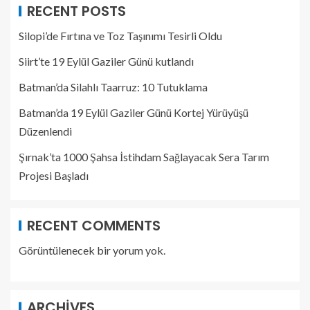
RECENT POSTS
Silopi’de Fırtına ve Toz Taşınımı Tesirli Oldu
Siirt’te 19 Eylül Gaziler Günü kutlandı
Batman’da Silahlı Taarruz: 10 Tutuklama
Batman’da 19 Eylül Gaziler Günü Kortej Yürüyüşü
Düzenlendi
Şırnak’ta 1000 Şahsa İstihdam Sağlayacak Sera Tarım
Projesi Başladı
RECENT COMMENTS
Görüntülenecek bir yorum yok.
ARCHIVES