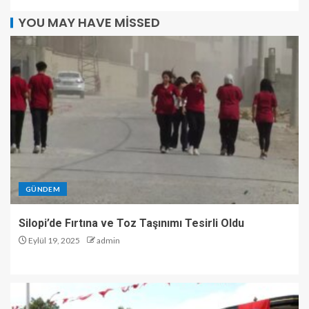
YOU MAY HAVE MISSED
GÜNDEM
Silopi’de Fırtına ve Toz Taşınımı Tesirli Oldu
Eylül 19, 2025
admin