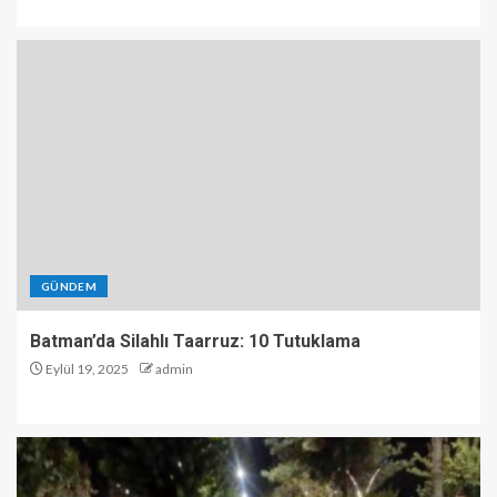
GÜNDEM
Batman’da Silahlı Taarruz: 10 Tutuklama
Eylül 19, 2025
admin