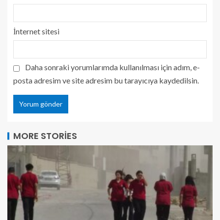
İnternet sitesi
Daha sonraki yorumlarımda kullanılması için adım, e-
posta adresim ve site adresim bu tarayıcıya kaydedilsin.
MORE STORIES