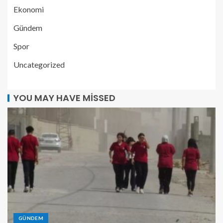
Ekonomi
Gündem
Spor
Uncategorized
YOU MAY HAVE MISSED
GÜNDEM