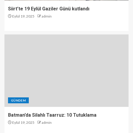
Siirt’te 19 Eylül Gaziler Günü kutlandı
Eylül 19, 2025
admin
GÜNDEM
Batman’da Silahlı Taarruz: 10 Tutuklama
Eylül 19, 2025
admin