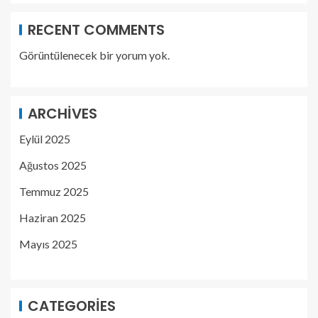
RECENT COMMENTS
Görüntülenecek bir yorum yok.
ARCHIVES
Eylül 2025
Ağustos 2025
Temmuz 2025
Haziran 2025
Mayıs 2025
CATEGORIES