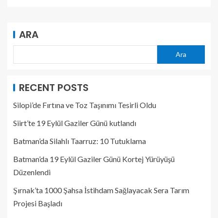
ARA
Ara
RECENT POSTS
Silopi’de Fırtına ve Toz Taşınımı Tesirli Oldu
Siirt’te 19 Eylül Gaziler Günü kutlandı
Batman’da Silahlı Taarruz: 10 Tutuklama
Batman’da 19 Eylül Gaziler Günü Kortej Yürüyüşü
Düzenlendi
Şırnak’ta 1000 Şahsa İstihdam Sağlayacak Sera Tarım
Projesi Başladı