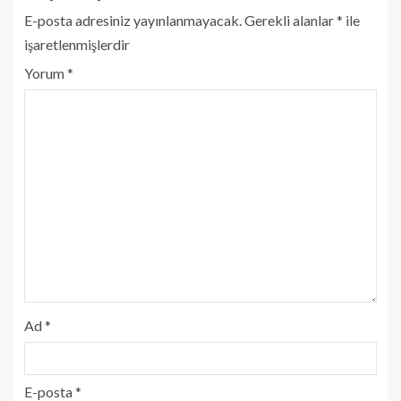
E-posta adresiniz yayınlanmayacak.
Gerekli alanlar
*
ile
işaretlenmişlerdir
Yorum
*
Ad
*
E-posta
*