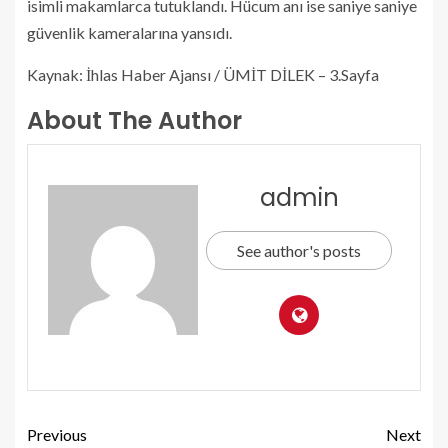
isimli makamlarca tutuklandı. Hücum anı ise saniye saniye
güvenlik kameralarına yansıdı.
Kaynak: İhlas Haber Ajansı / ÜMİT DİLEK – 3.Sayfa
About The Author
admin
See author's posts
Previous
Next