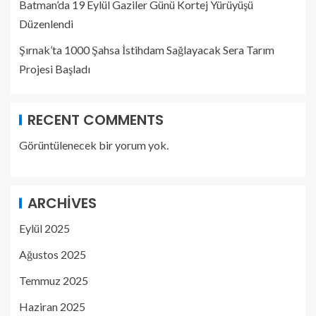
Batman’da 19 Eylül Gaziler Günü Kortej Yürüyüşü
Düzenlendi
Şırnak’ta 1000 Şahsa İstihdam Sağlayacak Sera Tarım
Projesi Başladı
RECENT COMMENTS
Görüntülenecek bir yorum yok.
ARCHIVES
Eylül 2025
Ağustos 2025
Temmuz 2025
Haziran 2025