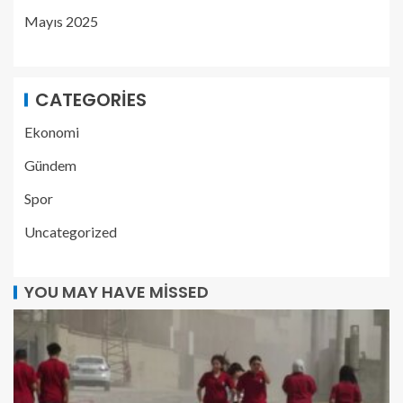
Mayıs 2025
CATEGORIES
Ekonomi
Gündem
Spor
Uncategorized
YOU MAY HAVE MISSED