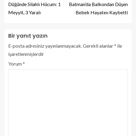
Düğünde Silahlı Hücum: 1
Batman’da Balkondan Düşen
Meyyit, 3 Yaralı
Bebek Hayatını Kaybetti
Bir yanıt yazın
E-posta adresiniz yayınlanmayacak.
Gerekli alanlar
*
ile
işaretlenmişlerdir
Yorum
*