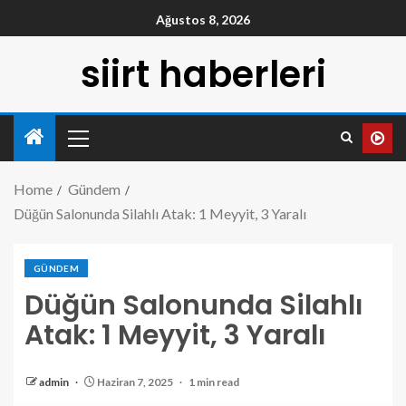
Ağustos 8, 2026
siirt haberleri
Home
Gündem
Düğün Salonunda Silahlı Atak: 1 Meyyit, 3 Yaralı
GÜNDEM
Düğün Salonunda Silahlı
Atak: 1 Meyyit, 3 Yaralı
admin
Haziran 7, 2025
1 min read