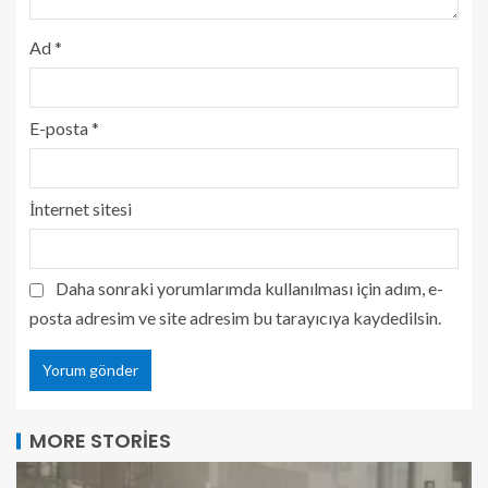
Ad
*
E-posta
*
İnternet sitesi
Daha sonraki yorumlarımda kullanılması için adım, e-
posta adresim ve site adresim bu tarayıcıya kaydedilsin.
MORE STORIES