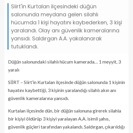
Siirt'in Kurtalan ilçesindeki düğün
salonunda meydana gelen silahlı
hücumda 1 kişi hayatını kaybederken, 3 kişi
yaralandı. Olay anı güvenlik kameralarına
yansıdı. Saldırgan A.A. yakalanarak
tutuklandı.
Düğün salonundaki silahlı hücum kamerada… 1 meyyit, 3
yaralı
SİİRT – Siirt’in Kurtalan ilçesinde düğün salonunda 1 kişinin
hayatını kaybettiği, 3 kişinin yaralandığı silahlı akın anı
güvenlik kameralarına yansıdı.
Kurtalan ilçesinde dün, bir düğün salonuna girerek silahla
bir kişiyi öldürüp 3 kişiyi yaralayan A.A. isimli şahıs,
güvenlik güçleri tarafından yakalandı. Saldırgan, çıkarıldığı