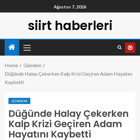
Ağustos 7, 2026
siirt haberleri
Home
Gündem
Düğünde Halay Çekerken Kalp Krizi Geçiren Adam Hayatını
Kaybetti
GÜNDEM
Düğünde Halay Çekerken
Kalp Krizi Geçiren Adam
Hayatını Kaybetti