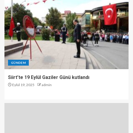
GÜNDEM
Siirt’te 19 Eylül Gaziler Günü kutlandı
Eylül 19, 2025
admin