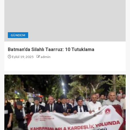
GÜNDEM
Batman’da Silahlı Taarruz: 10 Tutuklama
Eylül 19, 2025
admin