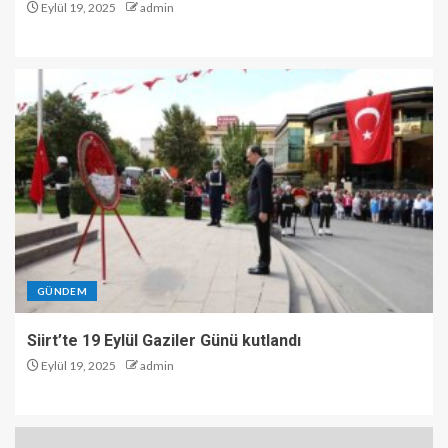
Eylül 19, 2025
admin
GÜNDEM
Siirt’te 19 Eylül Gaziler Günü kutlandı
Eylül 19, 2025
admin