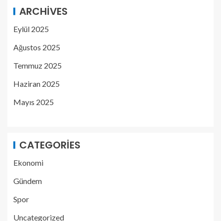
ARCHIVES
Eylül 2025
Ağustos 2025
Temmuz 2025
Haziran 2025
Mayıs 2025
CATEGORIES
Ekonomi
Gündem
Spor
Uncategorized