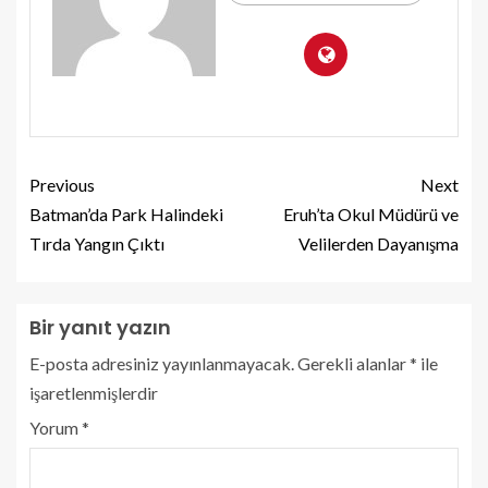
Previous
Next
Batman’da Park Halindeki
Eruh’ta Okul Müdürü ve
Tırda Yangın Çıktı
Velilerden Dayanışma
Bir yanıt yazın
E-posta adresiniz yayınlanmayacak.
Gerekli alanlar
*
ile
işaretlenmişlerdir
Yorum
*