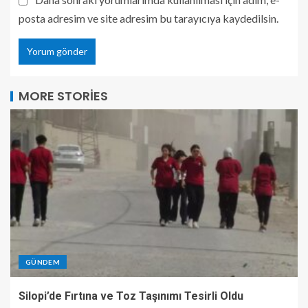
posta adresim ve site adresim bu tarayıcıya kaydedilsin.
MORE STORIES
GÜNDEM
Silopi’de Fırtına ve Toz Taşınımı Tesirli Oldu