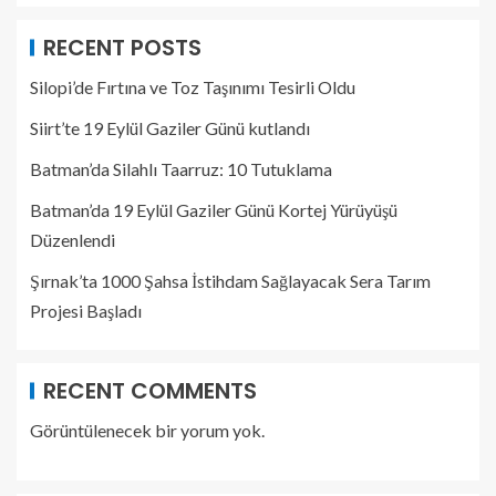
RECENT POSTS
Silopi’de Fırtına ve Toz Taşınımı Tesirli Oldu
Siirt’te 19 Eylül Gaziler Günü kutlandı
Batman’da Silahlı Taarruz: 10 Tutuklama
Batman’da 19 Eylül Gaziler Günü Kortej Yürüyüşü
Düzenlendi
Şırnak’ta 1000 Şahsa İstihdam Sağlayacak Sera Tarım
Projesi Başladı
RECENT COMMENTS
Görüntülenecek bir yorum yok.