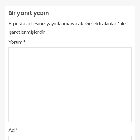
Bir yanıt yazın
E-posta adresiniz yayınlanmayacak.
Gerekli alanlar
*
ile
işaretlenmişlerdir
Yorum
*
Ad
*