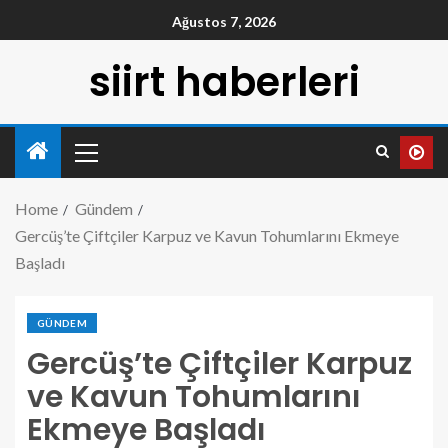
Ağustos 7, 2026
siirt haberleri
Home
Gündem
Gercüş’te Çiftçiler Karpuz ve Kavun Tohumlarını Ekmeye
Başladı
GÜNDEM
Gercüş’te Çiftçiler Karpuz
ve Kavun Tohumlarını
Ekmeye Başladı