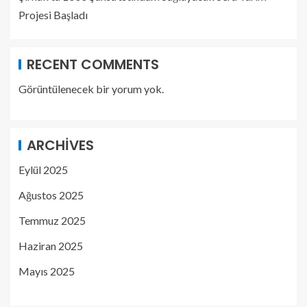
Projesi Başladı
RECENT COMMENTS
Görüntülenecek bir yorum yok.
ARCHIVES
Eylül 2025
Ağustos 2025
Temmuz 2025
Haziran 2025
Mayıs 2025