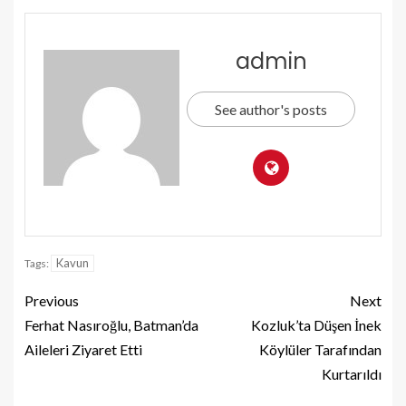
admin
See author's posts
Kavun
Tags:
Previous
Next
Ferhat Nasıroğlu, Batman’da
Kozluk’ta Düşen İnek
Aileleri Ziyaret Etti
Köylüler Tarafından
Kurtarıldı