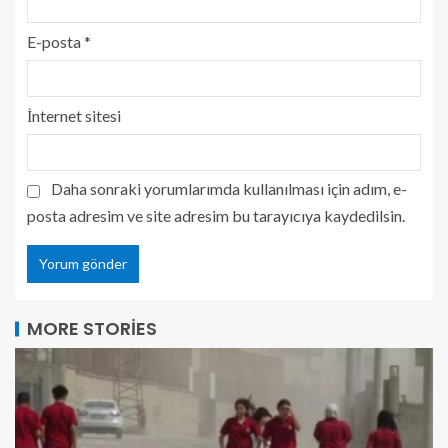
E-posta
*
İnternet sitesi
Daha sonraki yorumlarımda kullanılması için adım, e-
posta adresim ve site adresim bu tarayıcıya kaydedilsin.
MORE STORIES