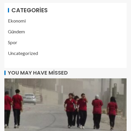
CATEGORIES
Ekonomi
Gündem
Spor
Uncategorized
YOU MAY HAVE MISSED