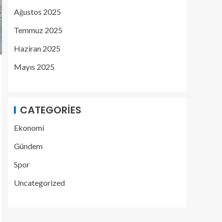
Ağustos 2025
Temmuz 2025
Haziran 2025
Mayıs 2025
CATEGORIES
Ekonomi
Gündem
Spor
Uncategorized