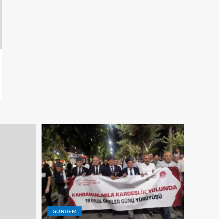
GÜNDEM