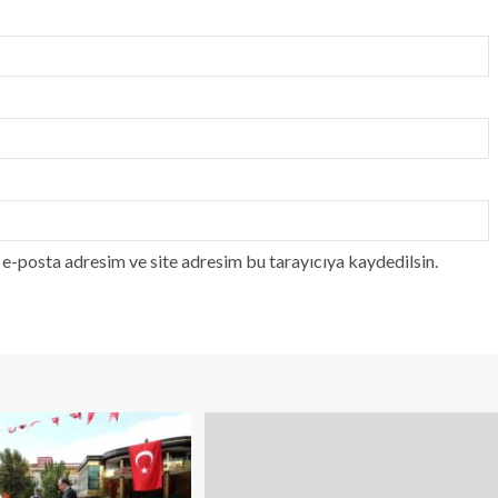
e-posta adresim ve site adresim bu tarayıcıya kaydedilsin.