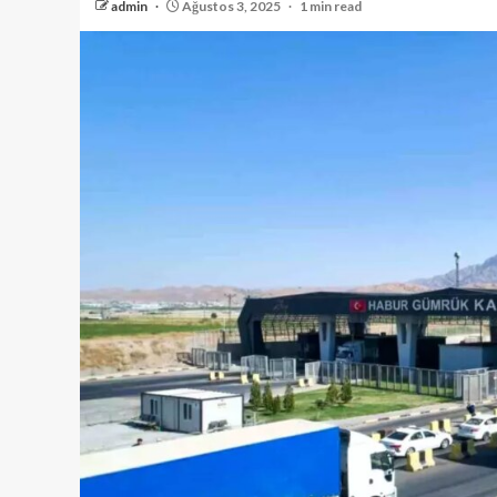
admin
Ağustos 3, 2025
1 min read