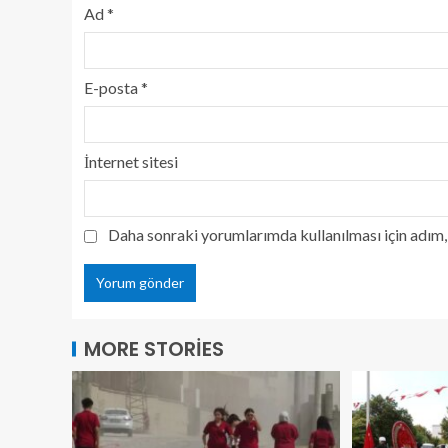
Ad
*
E-posta
*
İnternet sitesi
Daha sonraki yorumlarımda kullanılması için adım, 
MORE STORIES