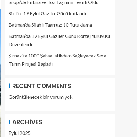
Silopi’de Fırtına ve Toz Taşınımı Tesirli Oldu
Siirt’te 19 Eylül Gaziler Günü kutlandı
Batman’da Silahlı Taarruz: 10 Tutuklama
Batman’da 19 Eylül Gaziler Günü Kortej Yürüyüşü
Düzenlendi
Şırnak’ta 1000 Şahsa İstihdam Sağlayacak Sera
Tarım Projesi Başladı
RECENT COMMENTS
Görüntülenecek bir yorum yok.
ARCHIVES
Eylül 2025