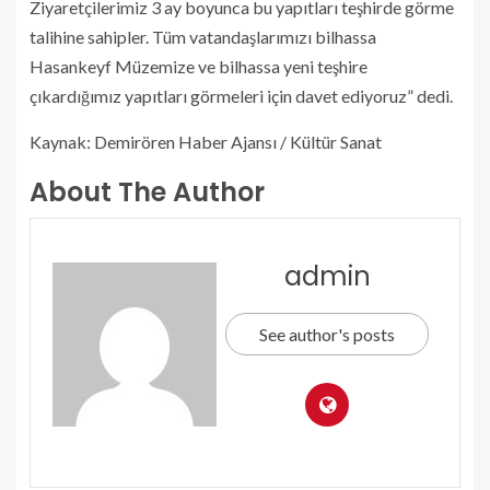
Ziyaretçilerimiz 3 ay boyunca bu yapıtları teşhirde görme
talihine sahipler. Tüm vatandaşlarımızı bilhassa
Hasankeyf Müzemize ve bilhassa yeni teşhire
çıkardığımız yapıtları görmeleri için davet ediyoruz” dedi.
Kaynak: Demirören Haber Ajansı / Kültür Sanat
About The Author
admin
See author's posts