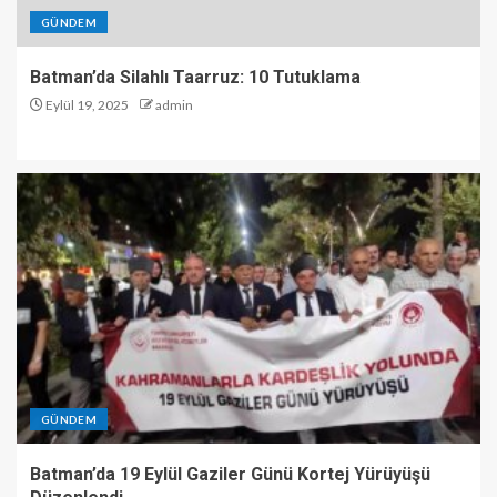
GÜNDEM
Batman’da Silahlı Taarruz: 10 Tutuklama
Eylül 19, 2025
admin
GÜNDEM
Batman’da 19 Eylül Gaziler Günü Kortej Yürüyüşü