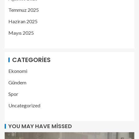
Temmuz 2025
Haziran 2025
Mayıs 2025
CATEGORIES
Ekonomi
Gündem
Spor
Uncategorized
YOU MAY HAVE MISSED