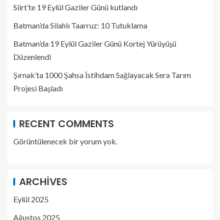
Siirt’te 19 Eylül Gaziler Günü kutlandı
Batman’da Silahlı Taarruz: 10 Tutuklama
Batman’da 19 Eylül Gaziler Günü Kortej Yürüyüşü
Düzenlendi
Şırnak’ta 1000 Şahsa İstihdam Sağlayacak Sera Tarım
Projesi Başladı
RECENT COMMENTS
Görüntülenecek bir yorum yok.
ARCHIVES
Eylül 2025
Ağustos 2025