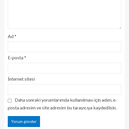
Ad
*
E-posta
*
İnternet sitesi
Daha sonraki yorumlarımda kullanılması için adım, e-
posta adresim ve site adresim bu tarayıcıya kaydedilsin.