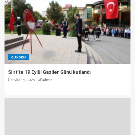
GÜNDEM
Siirt’te 19 Eylül Gaziler Günü kutlandı
Eylül 19, 2025
admin