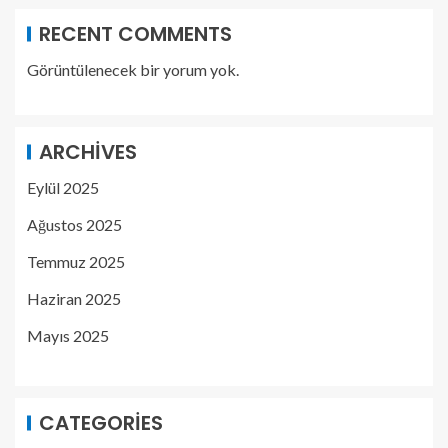
RECENT COMMENTS
Görüntülenecek bir yorum yok.
ARCHIVES
Eylül 2025
Ağustos 2025
Temmuz 2025
Haziran 2025
Mayıs 2025
CATEGORIES