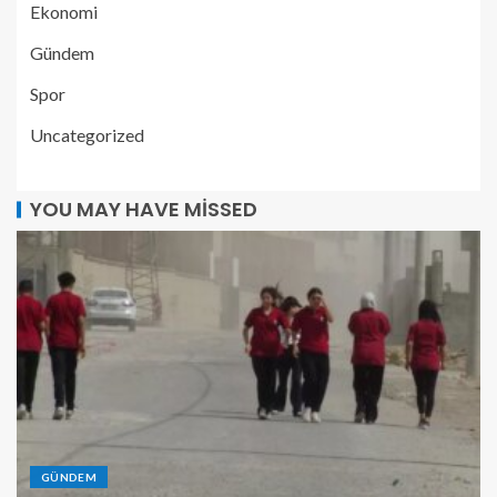
Ekonomi
Gündem
Spor
Uncategorized
YOU MAY HAVE MISSED
GÜNDEM