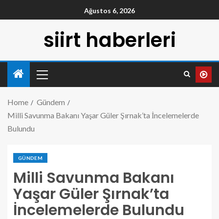
Ağustos 6, 2026
siirt haberleri
Home
Gündem
Milli Savunma Bakanı Yaşar Güler Şırnak’ta İncelemelerde
Bulundu
GÜNDEM
Milli Savunma Bakanı
Yaşar Güler Şırnak’ta
İncelemelerde Bulundu