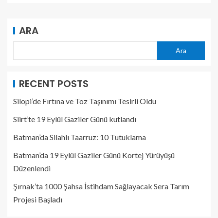
ARA
Ara
RECENT POSTS
Silopi’de Fırtına ve Toz Taşınımı Tesirli Oldu
Siirt’te 19 Eylül Gaziler Günü kutlandı
Batman’da Silahlı Taarruz: 10 Tutuklama
Batman’da 19 Eylül Gaziler Günü Kortej Yürüyüşü
Düzenlendi
Şırnak’ta 1000 Şahsa İstihdam Sağlayacak Sera Tarım
Projesi Başladı