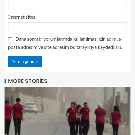
İnternet sitesi
Daha sonraki yorumlarımda kullanılması için adım, e-
posta adresim ve site adresim bu tarayıcıya kaydedilsin.
MORE STORIES