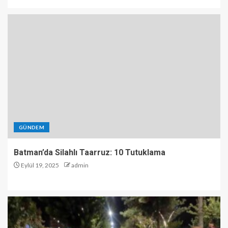
GÜNDEM
Batman’da Silahlı Taarruz: 10 Tutuklama
Eylül 19, 2025
admin