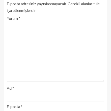
E-posta adresiniz yayınlanmayacak.
Gerekli alanlar
*
ile
işaretlenmişlerdir
Yorum
*
Ad
*
E-posta
*