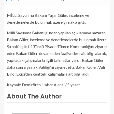
MİLLİ Savunma Bakanı Yaşar Güler, inceleme ve
denetlemelerde bulunmak üzere Şırnak’a gitti.
Milli Savunma Bakanlığı’ndan yapılan açıklamaya nazaran,
Bakan Güler, inceleme ve denetlemelerde bulunmak üzere
Şırnak’a gitti. 23’üncü Piyade Tümen Komutanlığını ziyaret
eden Bakan Güler, devam eden faaliyetlere ait bilgi alarak,
yapılacak çalışmalarla ilgili talimatlar verdi. Bakan Güler
daha sonra Şırnak Valiliği’ni ziyaret etti. Bakan Güler, Vali
Birol Ekici’den kentteki çalışmalara ait bilgi aldı.
Kaynak: Demirören Haber Ajansı / Siyaset
About The Author