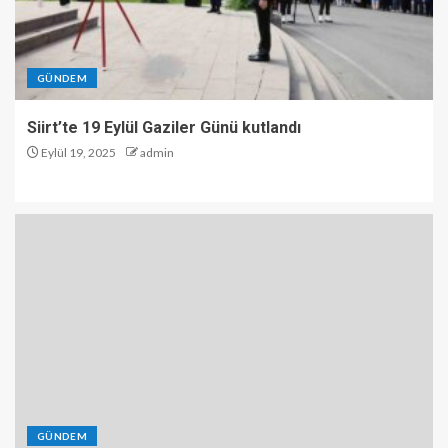
GÜNDEM
Siirt’te 19 Eylül Gaziler Günü kutlandı
Eylül 19, 2025
admin
GÜNDEM