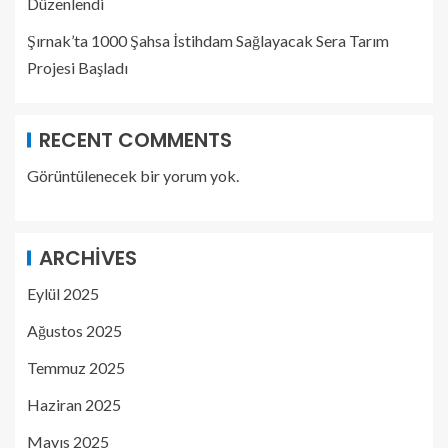
Düzenlendi
Şırnak’ta 1000 Şahsa İstihdam Sağlayacak Sera Tarım
Projesi Başladı
RECENT COMMENTS
Görüntülenecek bir yorum yok.
ARCHIVES
Eylül 2025
Ağustos 2025
Temmuz 2025
Haziran 2025
Mayıs 2025