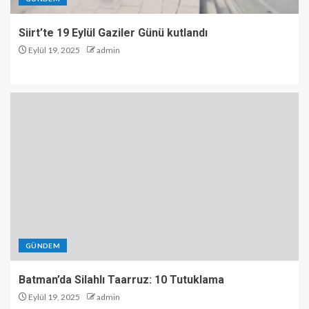
Siirt’te 19 Eylül Gaziler Günü kutlandı
Eylül 19, 2025
admin
GÜNDEM
Batman’da Silahlı Taarruz: 10 Tutuklama
Eylül 19, 2025
admin