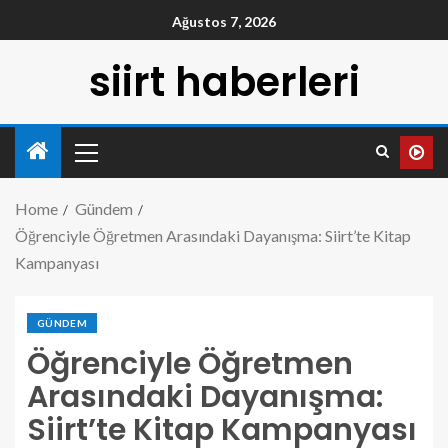
Ağustos 7, 2026
siirt haberleri
Home
Gündem
Öğrenciyle Öğretmen Arasındaki Dayanışma: Siirt’te Kitap
Kampanyası
GÜNDEM
Öğrenciyle Öğretmen
Arasındaki Dayanışma:
Siirt’te Kitap Kampanyası