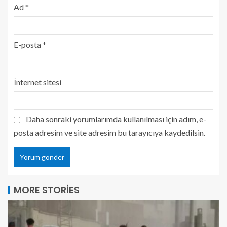
Ad
*
E-posta
*
İnternet sitesi
Daha sonraki yorumlarımda kullanılması için adım, e-
posta adresim ve site adresim bu tarayıcıya kaydedilsin.
MORE STORIES