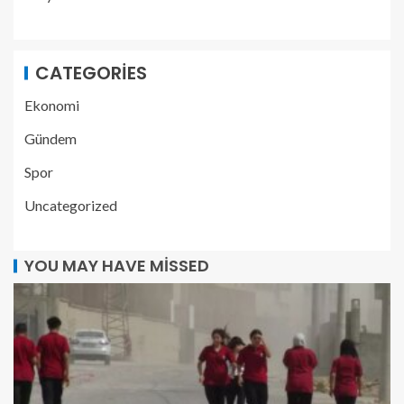
CATEGORIES
Ekonomi
Gündem
Spor
Uncategorized
YOU MAY HAVE MISSED