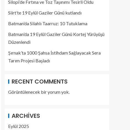
Silopi’de Fırtına ve Toz Taşınımı Tesirli Oldu
Siirt’te 19 Eylül Gaziler Günü kutlandı
Batman’da Silahlı Taarruz: 10 Tutuklama
Batman’da 19 Eylül Gaziler Günü Kortej Yürüyüşü
Düzenlendi
Şırnak’ta 1000 Şahsa İstihdam Sağlayacak Sera
Tarım Projesi Başladı
RECENT COMMENTS
Görüntülenecek bir yorum yok.
ARCHIVES
Eylül 2025