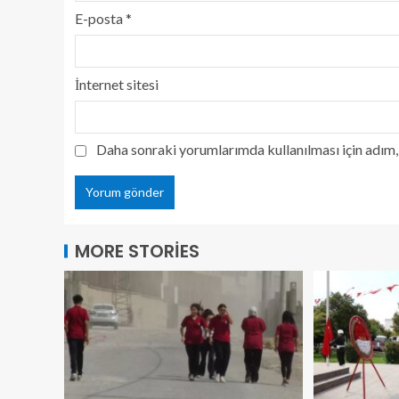
E-posta
*
İnternet sitesi
Daha sonraki yorumlarımda kullanılması için adım, 
MORE STORIES