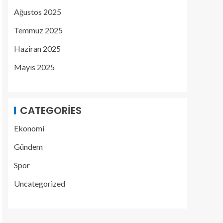
Ağustos 2025
Temmuz 2025
Haziran 2025
Mayıs 2025
CATEGORIES
Ekonomi
Gündem
Spor
Uncategorized