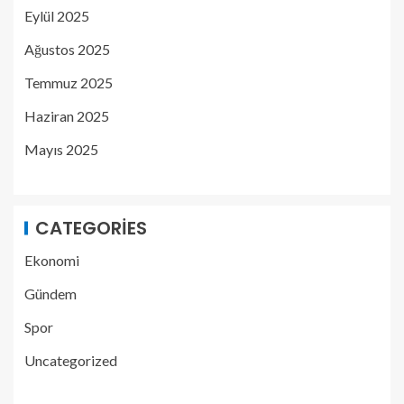
Eylül 2025
Ağustos 2025
Temmuz 2025
Haziran 2025
Mayıs 2025
CATEGORIES
Ekonomi
Gündem
Spor
Uncategorized