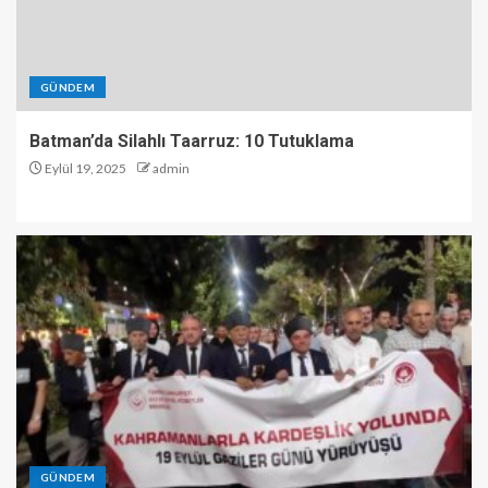
GÜNDEM
Batman’da Silahlı Taarruz: 10 Tutuklama
Eylül 19, 2025
admin
GÜNDEM