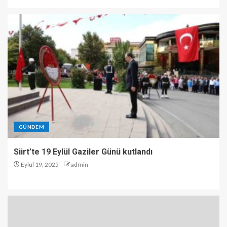
GÜNDEM
Siirt’te 19 Eylül Gaziler Günü kutlandı
Eylül 19, 2025
admin