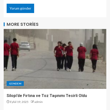
MORE STORIES
GÜNDEM
Silopi’de Fırtına ve Toz Taşınımı Tesirli Oldu
Eylül 19, 2025
admin