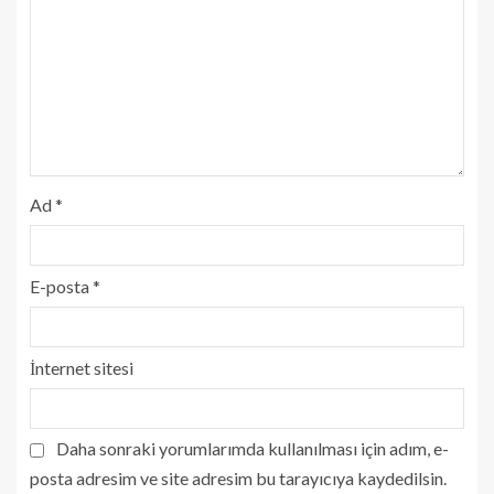
Ad
*
E-posta
*
İnternet sitesi
Daha sonraki yorumlarımda kullanılması için adım, e-
posta adresim ve site adresim bu tarayıcıya kaydedilsin.