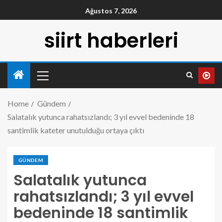
Ağustos 7, 2026
siirt haberleri
Home
Gündem
Salatalık yutunca rahatsızlandı; 3 yıl evvel bedeninde 18
santimlik kateter unutulduğu ortaya çıktı
GÜNDEM
Salatalık yutunca
rahatsızlandı; 3 yıl evvel
bedeninde 18 santimlik