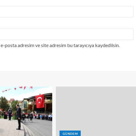
e-posta adresim ve site adresim bu tarayıcıya kaydedilsin.
GÜNDEM