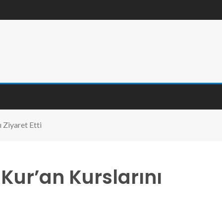
 Ziyaret Etti
 Kur’an Kurslarını