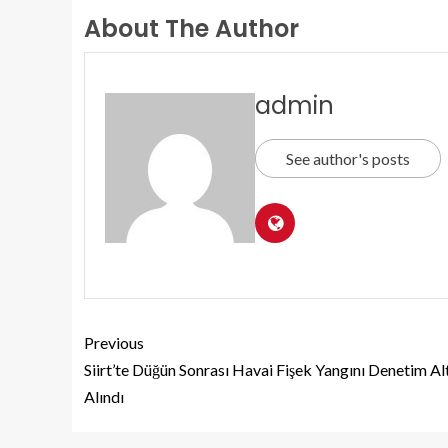
About The Author
admin
See author's posts
Previous
Siirt’te Düğün Sonrası Havai Fişek Yangını Denetim Al
Alındı