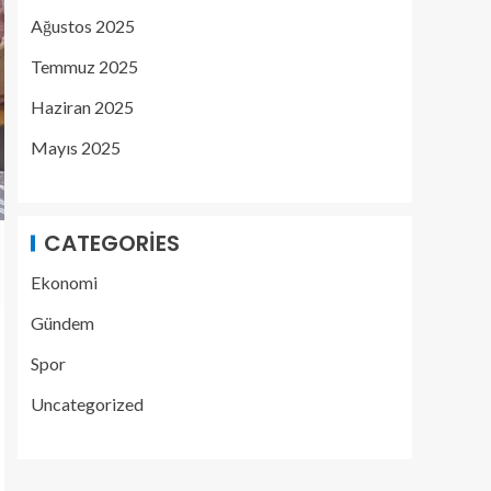
Ağustos 2025
Temmuz 2025
Haziran 2025
Mayıs 2025
CATEGORIES
Ekonomi
Gündem
Spor
Uncategorized