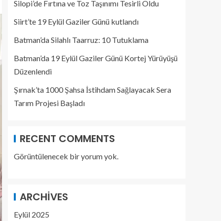
Silopi’de Fırtına ve Toz Taşınımı Tesirli Oldu
Siirt’te 19 Eylül Gaziler Günü kutlandı
Batman’da Silahlı Taarruz: 10 Tutuklama
Batman’da 19 Eylül Gaziler Günü Kortej Yürüyüşü
Düzenlendi
Şırnak’ta 1000 Şahsa İstihdam Sağlayacak Sera
Tarım Projesi Başladı
RECENT COMMENTS
Görüntülenecek bir yorum yok.
ARCHIVES
Eylül 2025