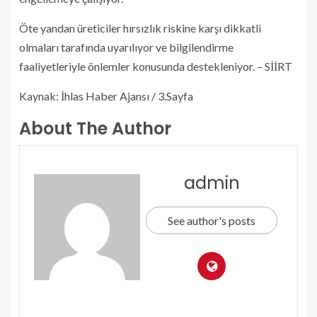
Öte yandan üreticiler hırsızlık riskine karşı dikkatli
olmaları tarafında uyarılıyor ve bilgilendirme
faaliyetleriyle önlemler konusunda destekleniyor. – SİİRT
Kaynak: İhlas Haber Ajansı / 3.Sayfa
About The Author
admin
See author's posts