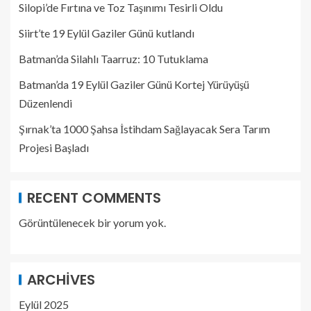
Silopi’de Fırtına ve Toz Taşınımı Tesirli Oldu
Siirt’te 19 Eylül Gaziler Günü kutlandı
Batman’da Silahlı Taarruz: 10 Tutuklama
Batman’da 19 Eylül Gaziler Günü Kortej Yürüyüşü
Düzenlendi
Şırnak’ta 1000 Şahsa İstihdam Sağlayacak Sera Tarım
Projesi Başladı
RECENT COMMENTS
Görüntülenecek bir yorum yok.
ARCHIVES
Eylül 2025