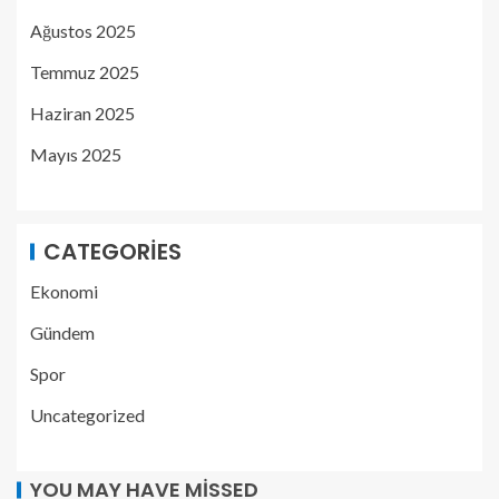
Ağustos 2025
Temmuz 2025
Haziran 2025
Mayıs 2025
CATEGORIES
Ekonomi
Gündem
Spor
Uncategorized
YOU MAY HAVE MISSED