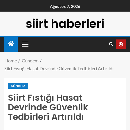
Ağustos 7, 2026
siirt haberleri
Home
Gündem
Siirt Fıstığı Hasat Devrinde Güvenlik Tedbirleri Artırıldı
GÜNDEM
Siirt Fıstığı Hasat
Devrinde Güvenlik
Tedbirleri Artırıldı