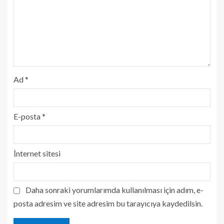
Ad
*
E-posta
*
İnternet sitesi
Daha sonraki yorumlarımda kullanılması için adım, e-
posta adresim ve site adresim bu tarayıcıya kaydedilsin.