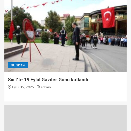
GÜNDEM
Siirt’te 19 Eylül Gaziler Günü kutlandı
Eylül 19, 2025
admin