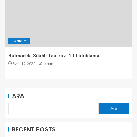
GÜNDEM
Batman’da Silahlı Taarruz: 10 Tutuklama
Eylül 19, 2025
admin
ARA
Ara
RECENT POSTS