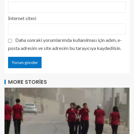
İnternet sitesi
Daha sonraki yorumlarımda kullanılması için adım, e-
posta adresim ve site adresim bu tarayıcıya kaydedilsin.
MORE STORIES