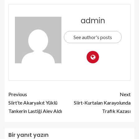
admin
See author's posts
Previous
Next
Siirt’te Akaryakıt Yüklü
Siirt-Kurtalan Karayolunda
Tankerin Lastiği Alev Aldı
Trafik Kazası
Bir yanıt yazın