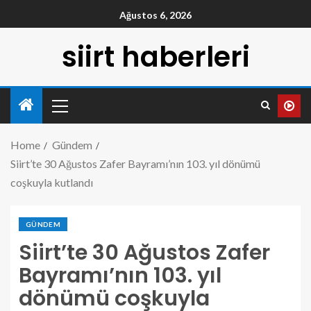
Ağustos 6, 2026
siirt haberleri
Home
Gündem
Siirt’te 30 Ağustos Zafer Bayramı’nın 103. yıl dönümü
coşkuyla kutlandı
GÜNDEM
Siirt’te 30 Ağustos Zafer
Bayramı’nın 103. yıl
dönümü coşkuyla