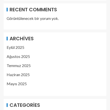
RECENT COMMENTS
Görüntülenecek bir yorum yok.
ARCHIVES
Eylül 2025
Ağustos 2025
Temmuz 2025
Haziran 2025
Mayıs 2025
CATEGORIES