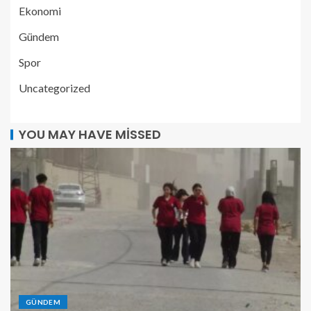
Ekonomi
Gündem
Spor
Uncategorized
YOU MAY HAVE MISSED
GÜNDEM