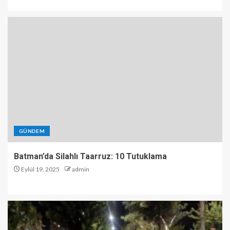
GÜNDEM
Batman’da Silahlı Taarruz: 10 Tutuklama
Eylül 19, 2025
admin