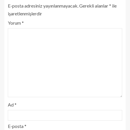
E-posta adresiniz yayınlanmayacak.
Gerekli alanlar
*
ile
işaretlenmişlerdir
Yorum
*
Ad
*
E-posta
*