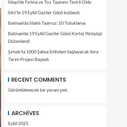
Silopi’de Fırtına ve Toz Taşınımı Tesirli Oldu
Siirt’te 19 Eylül Gaziler Günü kutlandı
Batman’da Silahlı Taarruz: 10 Tutuklama
Batman’da 19 Eylül Gaziler Günü Kortej Yürüyüşü
Düzenlendi
Şırnak’ta 1000 Şahsa İstihdam Sağlayacak Sera
Tarım Projesi Başladı
RECENT COMMENTS
Görüntülenecek bir yorum yok.
ARCHIVES
Eylül 2025