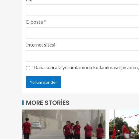
E-posta
*
İnternet sitesi
Daha sonraki yorumlarımda kullanılması için adım, 
MORE STORIES