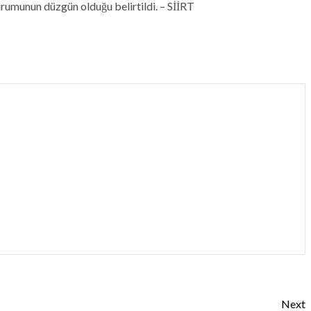
rumunun düzgün olduğu belirtildi. – SİİRT
Next