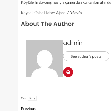
Köylülerin dayanışmasıyla çamurdan kurtarılan atın du
Kaynak: İhlas Haber Ajansı / 3.Sayfa
About The Author
admin
See author's posts
Köy
Tags:
Previous