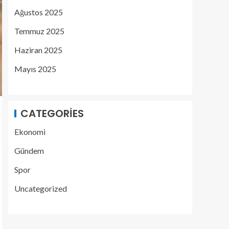
Ağustos 2025
Temmuz 2025
Haziran 2025
Mayıs 2025
CATEGORIES
Ekonomi
Gündem
Spor
Uncategorized