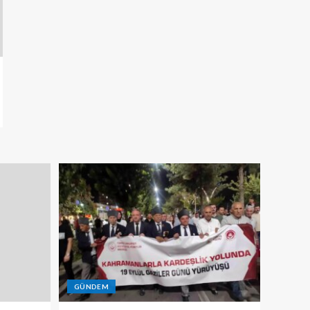
GÜNDEM