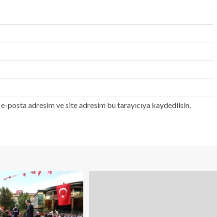
e-posta adresim ve site adresim bu tarayıcıya kaydedilsin.