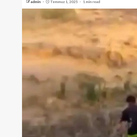
admin
Temmuz 1, 2025
1 min read