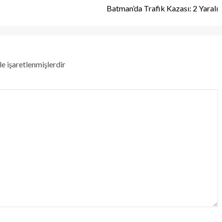
Batman’da Trafik Kazası: 2 Yaralı
le işaretlenmişlerdir