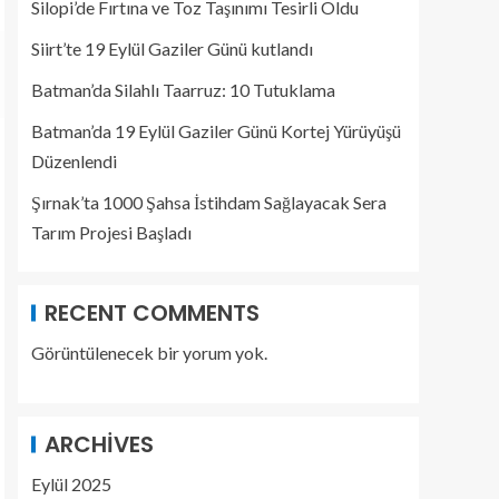
Silopi’de Fırtına ve Toz Taşınımı Tesirli Oldu
Siirt’te 19 Eylül Gaziler Günü kutlandı
Batman’da Silahlı Taarruz: 10 Tutuklama
Batman’da 19 Eylül Gaziler Günü Kortej Yürüyüşü
Düzenlendi
Şırnak’ta 1000 Şahsa İstihdam Sağlayacak Sera
Tarım Projesi Başladı
RECENT COMMENTS
Görüntülenecek bir yorum yok.
ARCHIVES
Eylül 2025