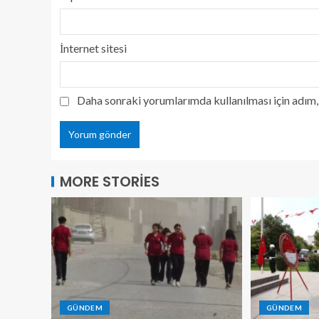
İnternet sitesi
Daha sonraki yorumlarımda kullanılması için adım, 
MORE STORIES
GÜNDEM
GÜNDEM