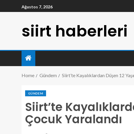
Ağustos 7, 2026
siirt haberleri
Home
Gündem
Siirt’te Kayalıklardan Düşen 12 Yaş
GÜNDEM
Siirt’te Kayalıkla
Çocuk Yaralandı