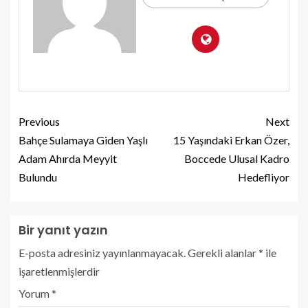
Previous
Next
Bahçe Sulamaya Giden Yaşlı
15 Yaşındaki Erkan Özer,
Adam Ahırda Meyyit
Boccede Ulusal Kadro
Bulundu
Hedefliyor
Bir yanıt yazın
E-posta adresiniz yayınlanmayacak.
Gerekli alanlar
*
ile
işaretlenmişlerdir
Yorum
*