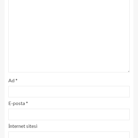
Ad
*
E-posta
*
İnternet sitesi