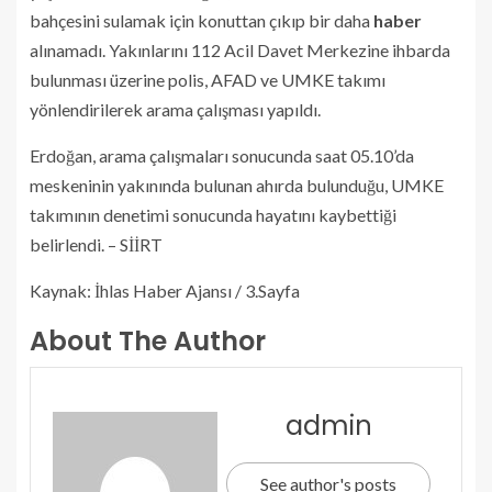
bahçesini sulamak için konuttan çıkıp bir daha
haber
alınamadı. Yakınlarını 112 Acil Davet Merkezine ihbarda
bulunması üzerine polis, AFAD ve UMKE takımı
yönlendirilerek arama çalışması yapıldı.
Erdoğan, arama çalışmaları sonucunda saat 05.10’da
meskeninin yakınında bulunan ahırda bulunduğu, UMKE
takımının denetimi sonucunda hayatını kaybettiği
belirlendi. – SİİRT
Kaynak: İhlas Haber Ajansı / 3.Sayfa
About The Author
admin
See author's posts