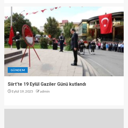
GÜNDEM
Siirt’te 19 Eylül Gaziler Günü kutlandı
Eylül 19, 2025
admin