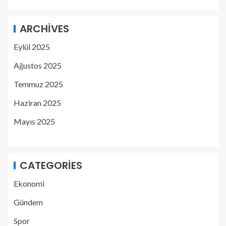
ARCHIVES
Eylül 2025
Ağustos 2025
Temmuz 2025
Haziran 2025
Mayıs 2025
CATEGORIES
Ekonomi
Gündem
Spor