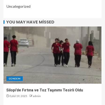
Uncategorized
YOU MAY HAVE MISSED
GÜNDEM
Silopi’de Fırtına ve Toz Taşınımı Tesirli Oldu
Eylül 19, 2025
admin