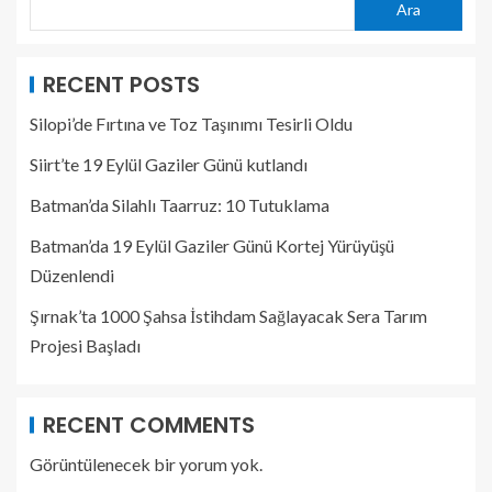
Ara
RECENT POSTS
Silopi’de Fırtına ve Toz Taşınımı Tesirli Oldu
Siirt’te 19 Eylül Gaziler Günü kutlandı
Batman’da Silahlı Taarruz: 10 Tutuklama
Batman’da 19 Eylül Gaziler Günü Kortej Yürüyüşü
Düzenlendi
Şırnak’ta 1000 Şahsa İstihdam Sağlayacak Sera Tarım
Projesi Başladı
RECENT COMMENTS
Görüntülenecek bir yorum yok.