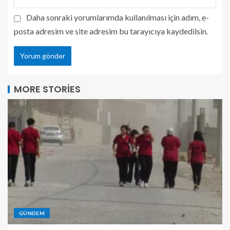
Daha sonraki yorumlarımda kullanılması için adım, e-
posta adresim ve site adresim bu tarayıcıya kaydedilsin.
MORE STORIES
GÜNDEM