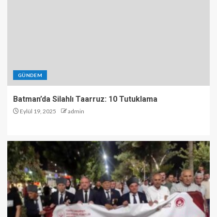
GÜNDEM
Batman’da Silahlı Taarruz: 10 Tutuklama
Eylül 19, 2025
admin