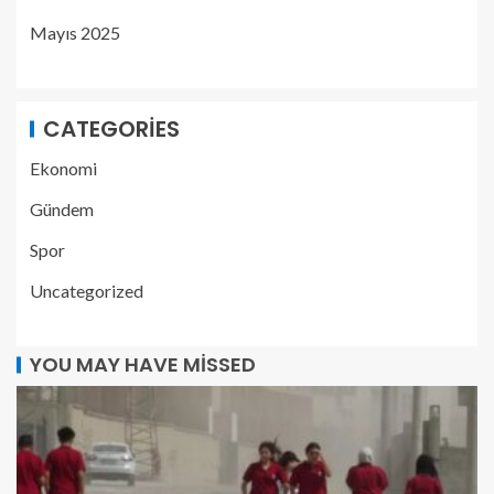
Mayıs 2025
CATEGORIES
Ekonomi
Gündem
Spor
Uncategorized
YOU MAY HAVE MISSED