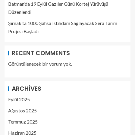
Batman’da 19 Eylül Gaziler Günü Kortej Yürüyüşü
Düzenlendi
Şırnak’ta 1000 Şahsa İstihdam Sağlayacak Sera Tarım
Projesi Başladı
RECENT COMMENTS
Görüntülenecek bir yorum yok.
ARCHIVES
Eylül 2025
Ağustos 2025
Temmuz 2025
Haziran 2025