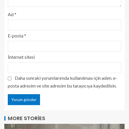
Ad
*
E-posta
*
İnternet sitesi
Daha sonraki yorumlarımda kullanılması için adım, e-
posta adresim ve site adresim bu tarayıcıya kaydedilsin.
MORE STORIES