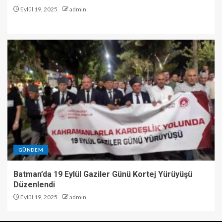
Eylül 19, 2025
admin
GÜNDEM
Batman’da 19 Eylül Gaziler Günü Kortej Yürüyüşü
Düzenlendi
Eylül 19, 2025
admin