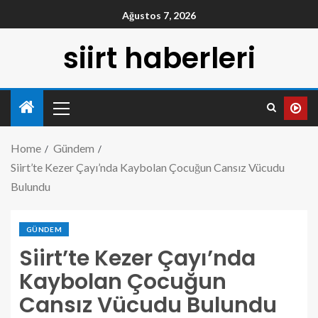
Ağustos 7, 2026
siirt haberleri
Home
Gündem
Siirt’te Kezer Çayı’nda Kaybolan Çocuğun Cansız Vücudu
Bulundu
GÜNDEM
Siirt’te Kezer Çayı’nda
Kaybolan Çocuğun
Cansız Vücudu Bulundu