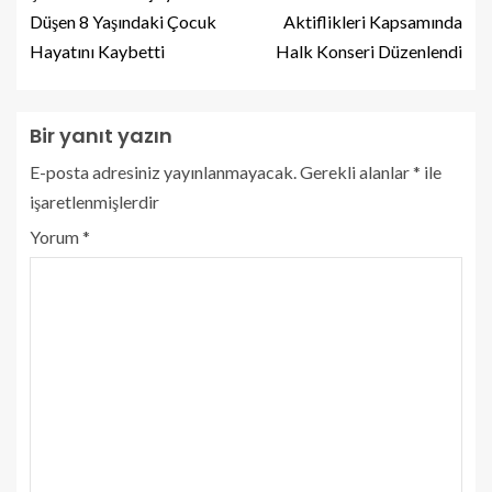
Düşen 8 Yaşındaki Çocuk
Aktiflikleri Kapsamında
Hayatını Kaybetti
Halk Konseri Düzenlendi
Bir yanıt yazın
E-posta adresiniz yayınlanmayacak.
Gerekli alanlar
*
ile
işaretlenmişlerdir
Yorum
*