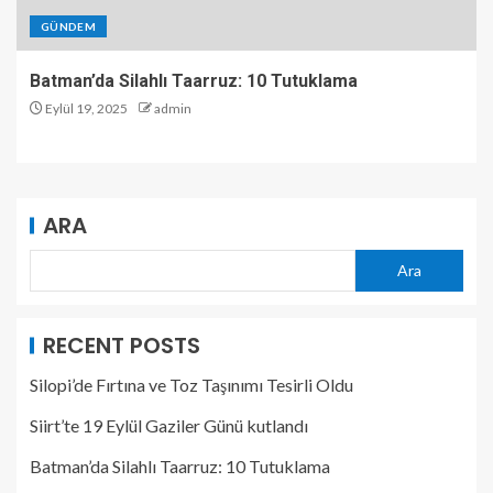
GÜNDEM
Batman’da Silahlı Taarruz: 10 Tutuklama
Eylül 19, 2025
admin
ARA
Ara
RECENT POSTS
Silopi’de Fırtına ve Toz Taşınımı Tesirli Oldu
Siirt’te 19 Eylül Gaziler Günü kutlandı
Batman’da Silahlı Taarruz: 10 Tutuklama