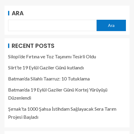
ARA
Ara
RECENT POSTS
Silopi’de Fırtına ve Toz Taşınımı Tesirli Oldu
Siirt’te 19 Eylül Gaziler Günü kutlandı
Batman’da Silahlı Taarruz: 10 Tutuklama
Batman’da 19 Eylül Gaziler Günü Kortej Yürüyüşü
Düzenlendi
Şırnak’ta 1000 Şahsa İstihdam Sağlayacak Sera Tarım
Projesi Başladı