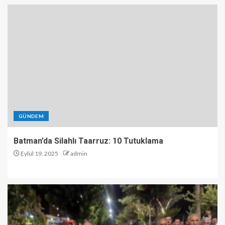
GÜNDEM
Batman’da Silahlı Taarruz: 10 Tutuklama
Eylül 19, 2025
admin