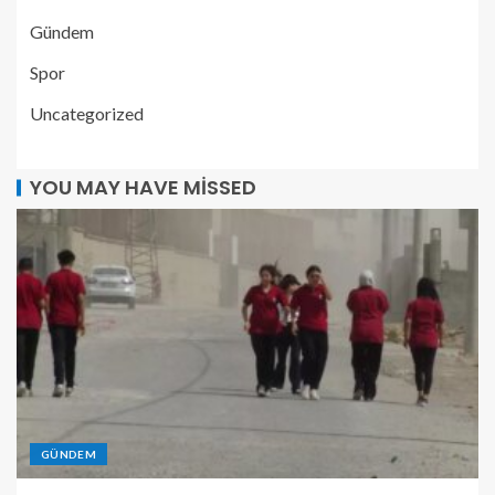
Gündem
Spor
Uncategorized
YOU MAY HAVE MISSED
GÜNDEM