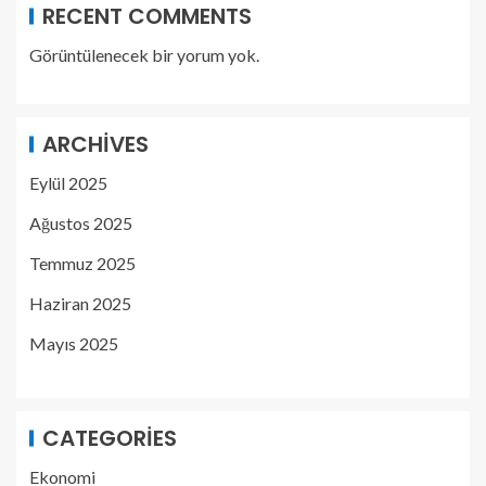
RECENT COMMENTS
Görüntülenecek bir yorum yok.
ARCHIVES
Eylül 2025
Ağustos 2025
Temmuz 2025
Haziran 2025
Mayıs 2025
CATEGORIES
Ekonomi