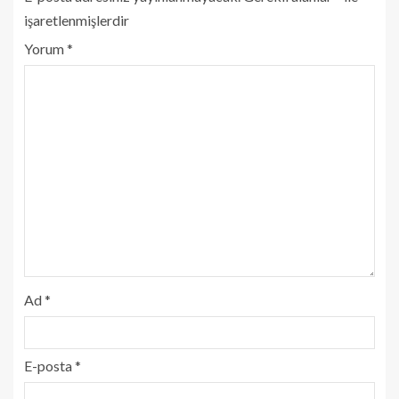
işaretlenmişlerdir
Yorum
*
Ad
*
E-posta
*