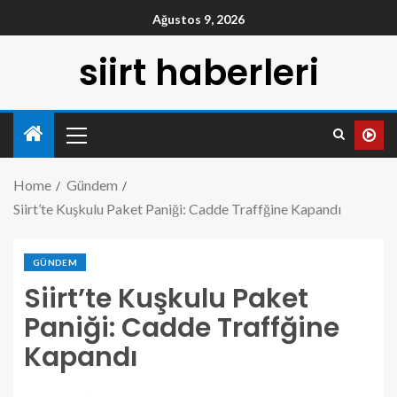
Ağustos 9, 2026
siirt haberleri
Home
Gündem
Siirt’te Kuşkulu Paket Paniği: Cadde Traffğine Kapandı
GÜNDEM
Siirt’te Kuşkulu Paket
Paniği: Cadde Traffğine
Kapandı