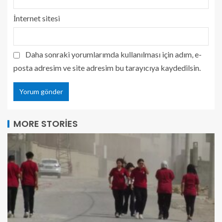
İnternet sitesi
Daha sonraki yorumlarımda kullanılması için adım, e-
posta adresim ve site adresim bu tarayıcıya kaydedilsin.
MORE STORIES