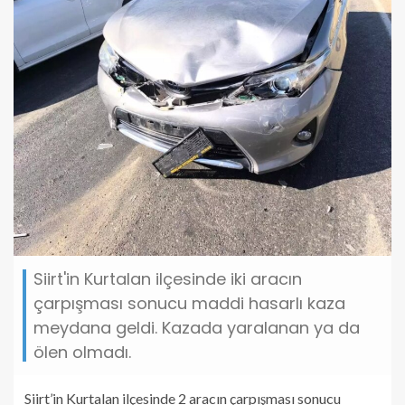
Siirt'in Kurtalan ilçesinde iki aracın
çarpışması sonucu maddi hasarlı kaza
meydana geldi. Kazada yaralanan ya da
ölen olmadı.
Siirt’in Kurtalan ilçesinde 2 aracın çarpışması sonucu