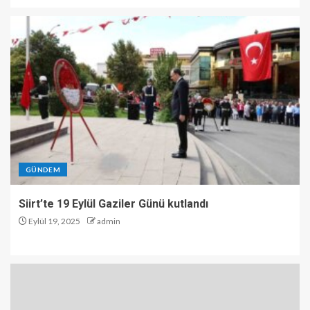
GÜNDEM
Siirt’te 19 Eylül Gaziler Günü kutlandı
Eylül 19, 2025
admin