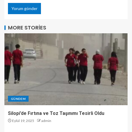
MORE STORIES
GÜNDEM
Silopi’de Fırtına ve Toz Taşınımı Tesirli Oldu
Eylül 19, 2025
admin