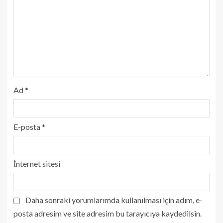
Ad
*
E-posta
*
İnternet sitesi
Daha sonraki yorumlarımda kullanılması için adım, e-
posta adresim ve site adresim bu tarayıcıya kaydedilsin.