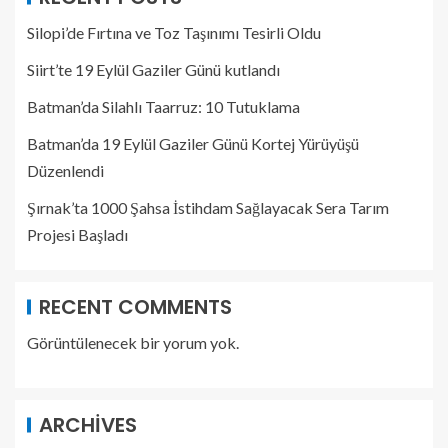
Silopi’de Fırtına ve Toz Taşınımı Tesirli Oldu
Siirt’te 19 Eylül Gaziler Günü kutlandı
Batman’da Silahlı Taarruz: 10 Tutuklama
Batman’da 19 Eylül Gaziler Günü Kortej Yürüyüşü
Düzenlendi
Şırnak’ta 1000 Şahsa İstihdam Sağlayacak Sera Tarım
Projesi Başladı
RECENT COMMENTS
Görüntülenecek bir yorum yok.
ARCHIVES