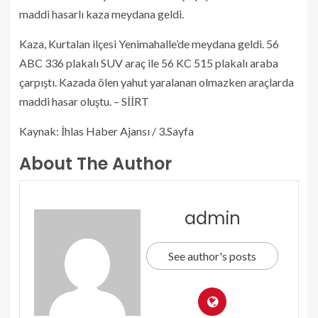
maddi hasarlı kaza meydana geldi.
Kaza, Kurtalan ilçesi Yenimahalle’de meydana geldi. 56
ABC 336 plakalı SUV araç ile 56 KC 515 plakalı araba
çarpıştı. Kazada ölen yahut yaralanan olmazken araçlarda
maddi hasar oluştu. – SİİRT
Kaynak: İhlas Haber Ajansı / 3.Sayfa
About The Author
admin
See author's posts