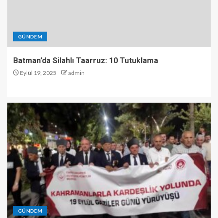
GÜNDEM
Batman’da Silahlı Taarruz: 10 Tutuklama
Eylül 19, 2025
admin
GÜNDEM