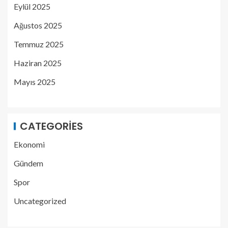
Eylül 2025
Ağustos 2025
Temmuz 2025
Haziran 2025
Mayıs 2025
CATEGORIES
Ekonomi
Gündem
Spor
Uncategorized