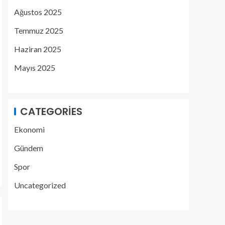
Ağustos 2025
Temmuz 2025
Haziran 2025
Mayıs 2025
CATEGORIES
Ekonomi
Gündem
Spor
Uncategorized