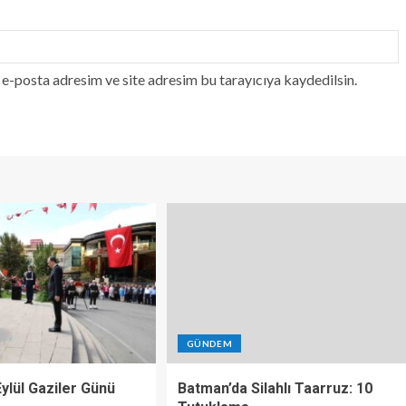
e-posta adresim ve site adresim bu tarayıcıya kaydedilsin.
GÜNDEM
 Eylül Gaziler Günü
Batman’da Silahlı Taarruz: 10