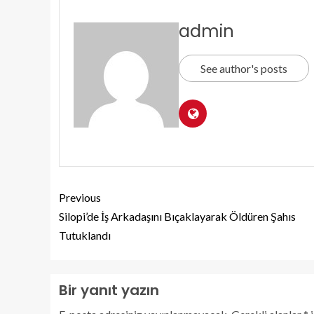
admin
See author's posts
Previous
Silopi’de İş Arkadaşını Bıçaklayarak Öldüren Şahıs
Tutuklandı
Bir yanıt yazın