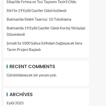
Silopi’de Fırtına ve Toz Taşınımı Tesirli Oldu
Siirt’te 19 Eylül Gaziler Günü kutlandı
Batman’da Silahlı Taarruz: 10 Tutuklama
Batman’da 19 Eylül Gaziler Günü Kortej Yürüyüşü
Düzenlendi
Şırnak’ta 1000 Şahsa İstihdam Sağlayacak Sera
Tarım Projesi Başladı
RECENT COMMENTS
Görüntülenecek bir yorum yok.
ARCHIVES
Eylül 2025