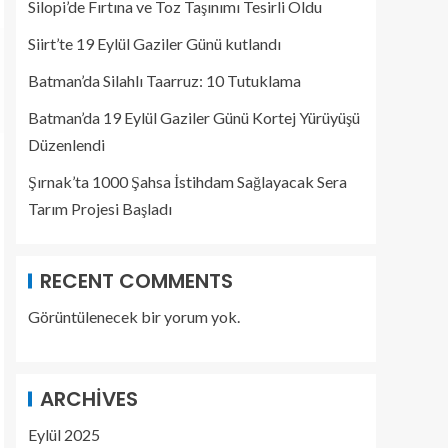
Silopi’de Fırtına ve Toz Taşınımı Tesirli Oldu
Siirt’te 19 Eylül Gaziler Günü kutlandı
Batman’da Silahlı Taarruz: 10 Tutuklama
Batman’da 19 Eylül Gaziler Günü Kortej Yürüyüşü
Düzenlendi
Şırnak’ta 1000 Şahsa İstihdam Sağlayacak Sera
Tarım Projesi Başladı
RECENT COMMENTS
Görüntülenecek bir yorum yok.
ARCHIVES
Eylül 2025