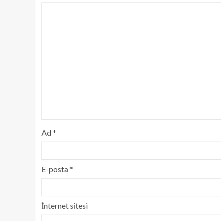
Ad
*
E-posta
*
İnternet sitesi