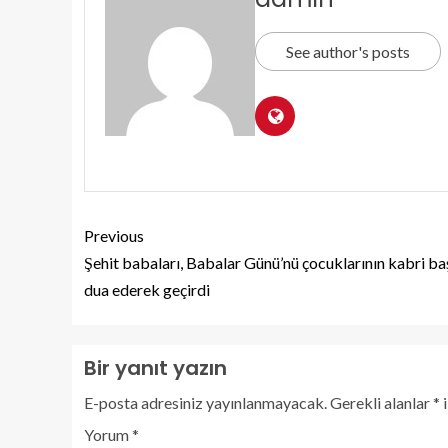
See author's posts
Previous
Şehit babaları, Babalar Günü’nü çocuklarının kabri ba
dua ederek geçirdi
Bir yanıt yazın
E-posta adresiniz yayınlanmayacak.
Gerekli alanlar
*
i
Yorum
*