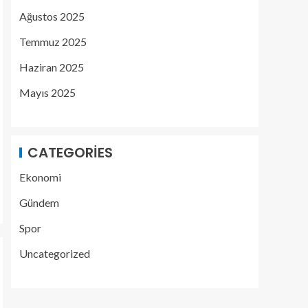
Ağustos 2025
Temmuz 2025
Haziran 2025
Mayıs 2025
CATEGORIES
Ekonomi
Gündem
Spor
Uncategorized