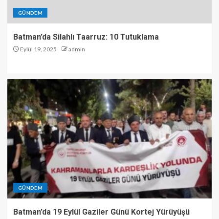
GÜNDEM
Batman’da Silahlı Taarruz: 10 Tutuklama
Eylül 19, 2025
admin
GÜNDEM
Batman’da 19 Eylül Gaziler Günü Kortej Yürüyüşü