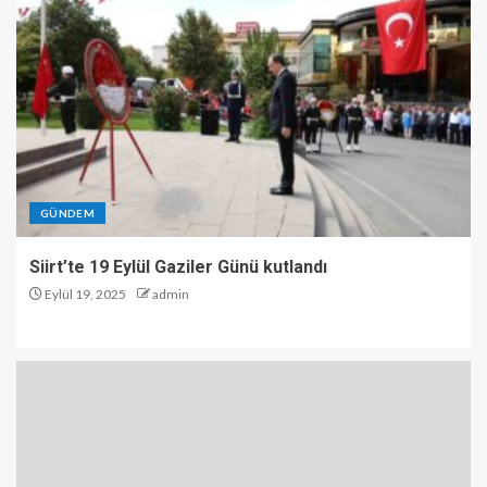
GÜNDEM
Siirt’te 19 Eylül Gaziler Günü kutlandı
Eylül 19, 2025
admin