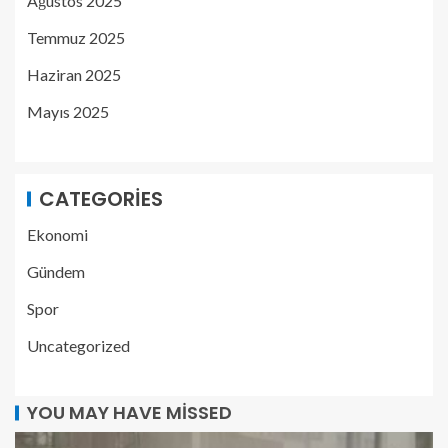
Ağustos 2025
Temmuz 2025
Haziran 2025
Mayıs 2025
CATEGORIES
Ekonomi
Gündem
Spor
Uncategorized
YOU MAY HAVE MISSED