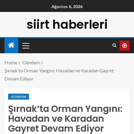
Ağustos 6, 2026
siirt haberleri
Home
Gündem
Şırnak’ta Orman Yangını: Havadan ve Karadan Gayret
Devam Ediyor
GÜNDEM
Şırnak’ta Orman Yangını:
Havadan ve Karadan
Gayret Devam Ediyor