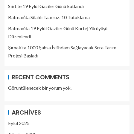
Siirt’te 19 Eylül Gaziler Günü kutlandı
Batman’da Silahlı Taarruz: 10 Tutuklama
Batman’da 19 Eylül Gaziler Günü Kortej Yürüyüşü
Düzenlendi
Şırnak’ta 1000 Şahsa İstihdam Sağlayacak Sera Tarım
Projesi Başladı
RECENT COMMENTS
Görüntülenecek bir yorum yok.
ARCHIVES
Eylül 2025