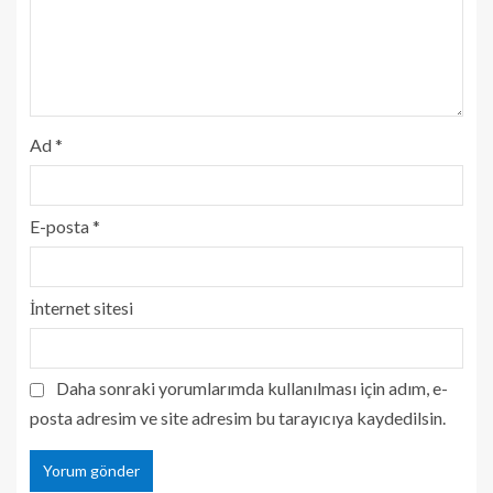
Ad
*
E-posta
*
İnternet sitesi
Daha sonraki yorumlarımda kullanılması için adım, e-
posta adresim ve site adresim bu tarayıcıya kaydedilsin.