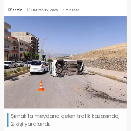
admin
Haziran 19, 2025
1 min read
Şırnak'ta meydana gelen trafik kazasında,
2 kişi yaralandı.