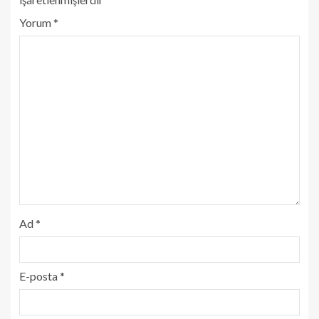
Yorum
*
Ad
*
E-posta
*