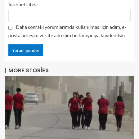
İnternet sitesi
Daha sonraki yorumlarımda kullanılması için adım, e-
posta adresim ve site adresim bu tarayıcıya kaydedilsin.
MORE STORIES