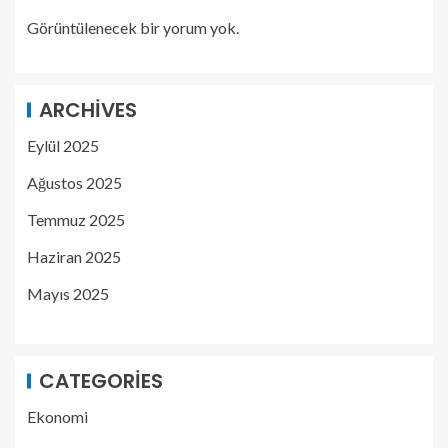
Görüntülenecek bir yorum yok.
ARCHIVES
Eylül 2025
Ağustos 2025
Temmuz 2025
Haziran 2025
Mayıs 2025
CATEGORIES
Ekonomi