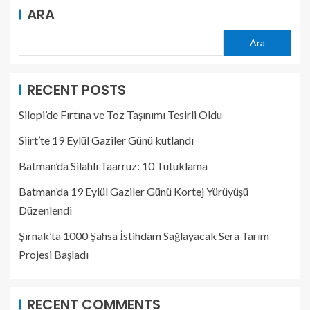
ARA
Ara
RECENT POSTS
Silopi’de Fırtına ve Toz Taşınımı Tesirli Oldu
Siirt’te 19 Eylül Gaziler Günü kutlandı
Batman’da Silahlı Taarruz: 10 Tutuklama
Batman’da 19 Eylül Gaziler Günü Kortej Yürüyüşü
Düzenlendi
Şırnak’ta 1000 Şahsa İstihdam Sağlayacak Sera Tarım
Projesi Başladı
RECENT COMMENTS