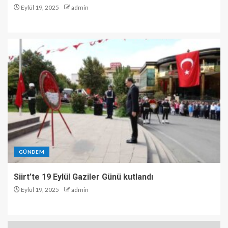
Eylül 19, 2025
admin
GÜNDEM
Siirt’te 19 Eylül Gaziler Günü kutlandı
Eylül 19, 2025
admin