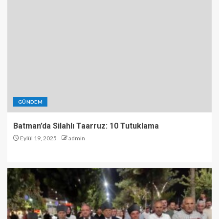
GÜNDEM
Batman’da Silahlı Taarruz: 10 Tutuklama
Eylül 19, 2025
admin