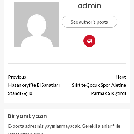
admin
See author's posts
Previous
Next
Hasankeyf’te El Sanatları
Siirt’te Çocuk Spor Aletine
Standı Açıldı
Parmak Sıkıştırdı
Bir yanıt yazın
E-posta adresiniz yayınlanmayacak.
Gerekli alanlar
*
ile
işaretlenmişlerdir