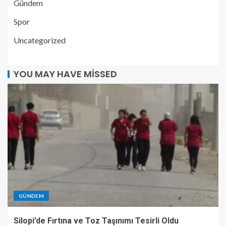
Gündem
Spor
Uncategorized
YOU MAY HAVE MISSED
GÜNDEM
Silopi’de Fırtına ve Toz Taşınımı Tesirli Oldu