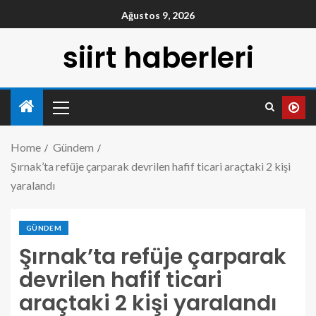
Ağustos 9, 2026
siirt haberleri
Home
Gündem
Şırnak’ta refüje çarparak devrilen hafif ticari araçtaki 2 kişi
yaralandı
GÜNDEM
Şırnak’ta refüje çarparak
devrilen hafif ticari
araçtaki 2 kişi yaralandı