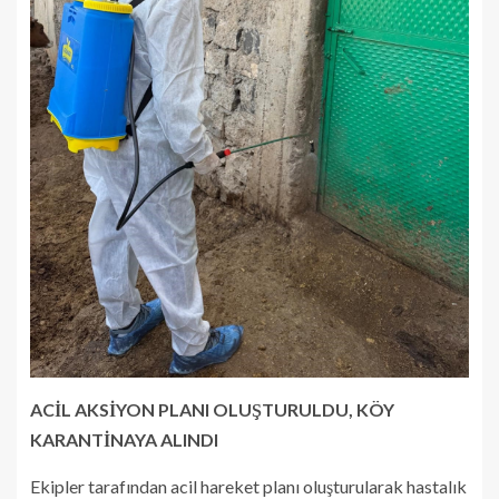
ACİL AKSİYON PLANI OLUŞTURULDU, KÖY
KARANTİNAYA ALINDI
Ekipler tarafından acil hareket planı oluşturularak hastalık