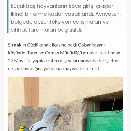
küçükbaş hayvanların köye giriş-çıkışları
ikinci bir emre kadar yasaklandı. Ayrıyeten,
bölgede dezenfeksiyon çalışmaları ve
sıhhat taramaları başlatıldı.
Şırnak
‘ın Güçlükonak ilçesine bağlı Çobankazanı
köyünde, Tarım ve Orman Müdürlüğü grupları tarafından
27 Mayıs’ta yapılan rutin çalışmaları sırasında bir işletme
de şap hastalığına yakalanan hayvan tespit etti.