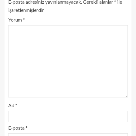
E-posta adresiniz yayınlanmayacak.
Gerekli alanlar
*
ile
işaretlenmişlerdir
Yorum
*
Ad
*
E-posta
*