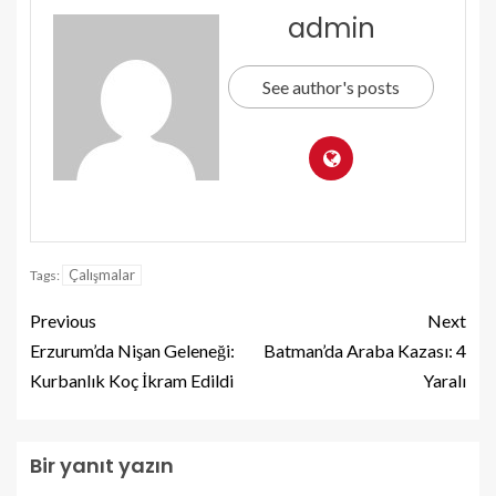
admin
See author's posts
Çalışmalar
Tags:
Previous
Next
Erzurum’da Nişan Geleneği:
Batman’da Araba Kazası: 4
Kurbanlık Koç İkram Edildi
Yaralı
Bir yanıt yazın