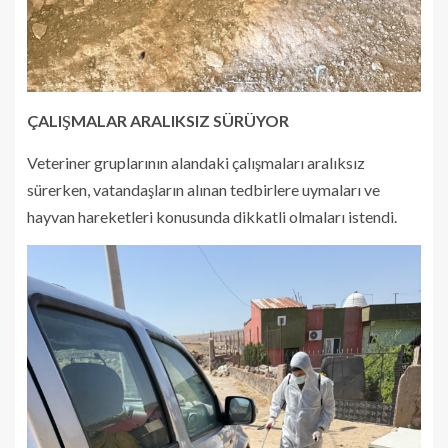
ÇALIŞMALAR ARALIKSIZ SÜRÜYOR
Veteriner gruplarının alandaki çalışmaları aralıksız
sürerken, vatandaşların alınan tedbirlere uymaları ve
hayvan hareketleri konusunda dikkatli olmaları istendi.