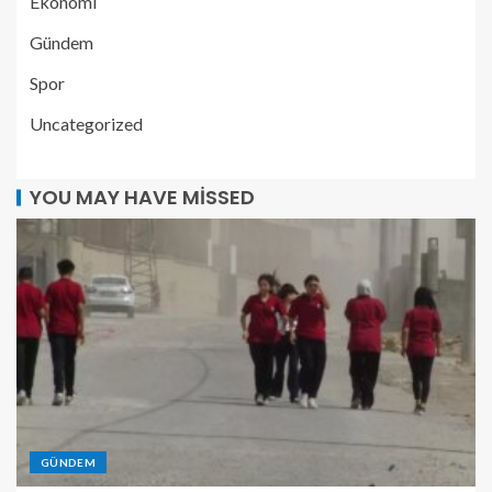
Ekonomi
Gündem
Spor
Uncategorized
YOU MAY HAVE MISSED
GÜNDEM