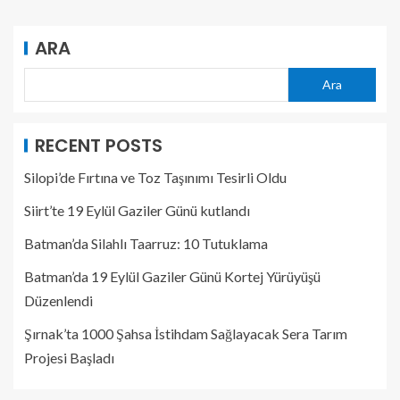
ARA
Ara
RECENT POSTS
Silopi’de Fırtına ve Toz Taşınımı Tesirli Oldu
Siirt’te 19 Eylül Gaziler Günü kutlandı
Batman’da Silahlı Taarruz: 10 Tutuklama
Batman’da 19 Eylül Gaziler Günü Kortej Yürüyüşü
Düzenlendi
Şırnak’ta 1000 Şahsa İstihdam Sağlayacak Sera Tarım
Projesi Başladı