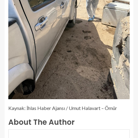
Kaynak: İhlas Haber Ajansı / Umut Halavart – Ömür
About The Author