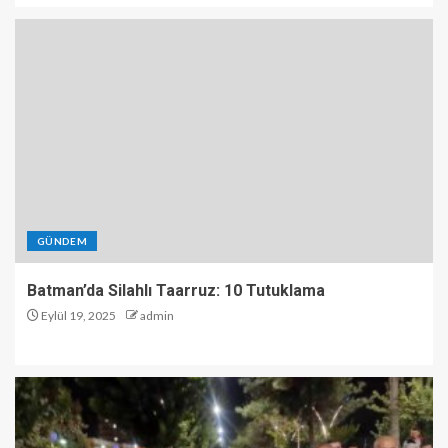
GÜNDEM
Batman’da Silahlı Taarruz: 10 Tutuklama
Eylül 19, 2025
admin