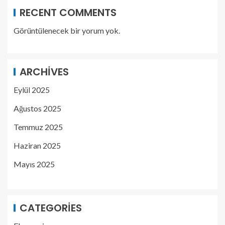
RECENT COMMENTS
Görüntülenecek bir yorum yok.
ARCHIVES
Eylül 2025
Ağustos 2025
Temmuz 2025
Haziran 2025
Mayıs 2025
CATEGORIES