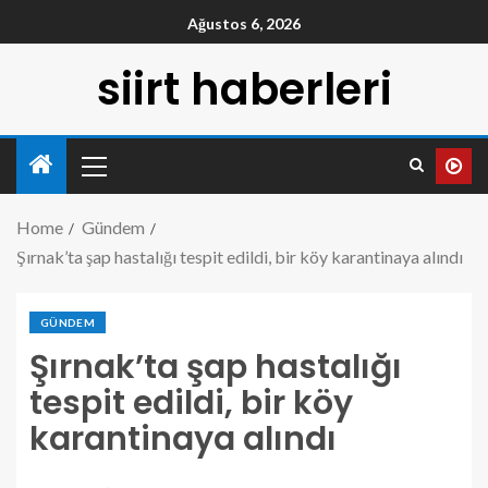
Ağustos 6, 2026
siirt haberleri
Home
Gündem
Şırnak’ta şap hastalığı tespit edildi, bir köy karantinaya alındı
GÜNDEM
Şırnak’ta şap hastalığı
tespit edildi, bir köy
karantinaya alındı