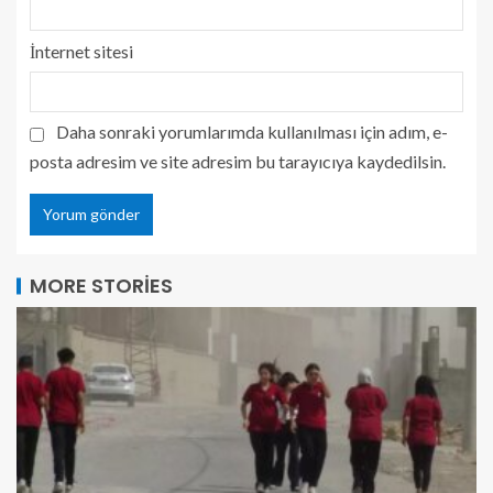
İnternet sitesi
Daha sonraki yorumlarımda kullanılması için adım, e-
posta adresim ve site adresim bu tarayıcıya kaydedilsin.
MORE STORIES