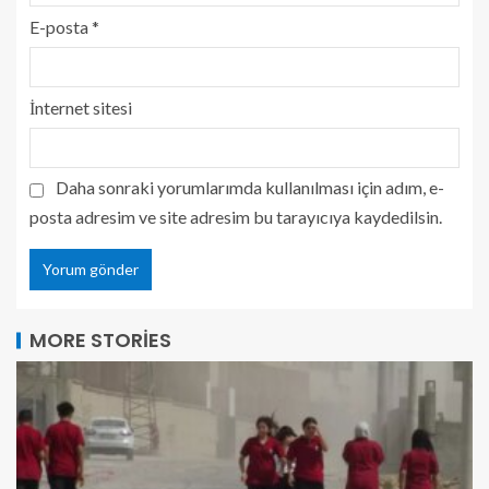
E-posta
*
İnternet sitesi
Daha sonraki yorumlarımda kullanılması için adım, e-
posta adresim ve site adresim bu tarayıcıya kaydedilsin.
MORE STORIES