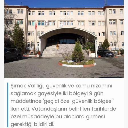
Şırnak Valiliği, güvenlik ve kamu nizamını
sağlamak gayesiyle iki bölgeyi 9 gün
müddetince 'geçici özel güvenlik bölgesi'
ilan etti. Vatandaşların belirtilen tarihlerde
özel müsaadeyle bu alanlara girmesi
gerektiği bildirildi.