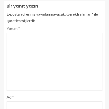
Bir yanıt yazın
E-posta adresiniz yayınlanmayacak.
Gerekli alanlar
*
ile
işaretlenmişlerdir
Yorum
*
Ad
*