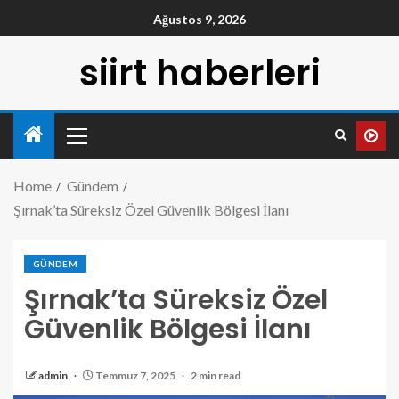
Ağustos 9, 2026
siirt haberleri
Home
Gündem
Şırnak’ta Süreksiz Özel Güvenlik Bölgesi İlanı
GÜNDEM
Şırnak’ta Süreksiz Özel
Güvenlik Bölgesi İlanı
admin
Temmuz 7, 2025
2 min read