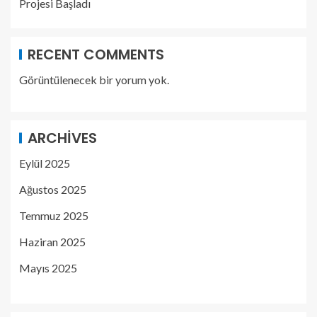
Projesi Başladı
RECENT COMMENTS
Görüntülenecek bir yorum yok.
ARCHIVES
Eylül 2025
Ağustos 2025
Temmuz 2025
Haziran 2025
Mayıs 2025