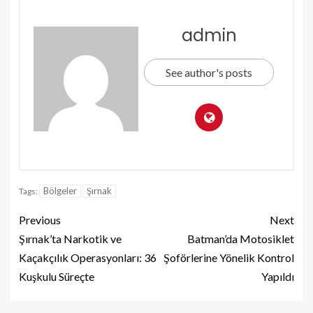
admin
See author's posts
Bölgeler
Şırnak
Tags:
Previous
Next
Şırnak’ta Narkotik ve
Batman’da Motosiklet
Kaçakçılık Operasyonları: 36
Şoförlerine Yönelik Kontrol
Kuşkulu Süreçte
Yapıldı