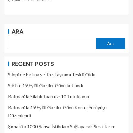
ARA
Ara
RECENT POSTS
Silopi’de Fırtına ve Toz Taşınımı Tesirli Oldu
Siirt’te 19 Eylül Gaziler Günü kutlandı
Batman’da Silahlı Taarruz: 10 Tutuklama
Batman’da 19 Eylül Gaziler Günü Kortej Yürüyüşü
Düzenlendi
Şırnak’ta 1000 Şahsa İstihdam Sağlayacak Sera Tarım