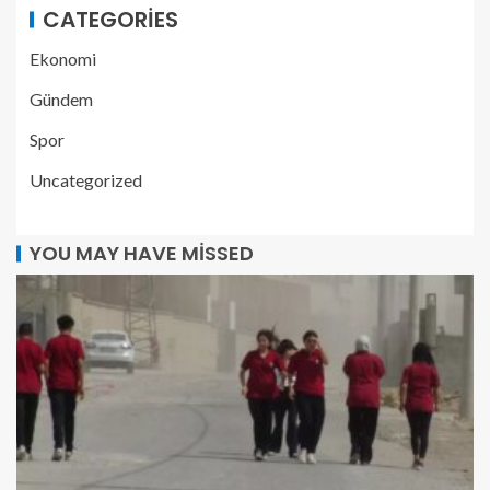
CATEGORIES
Ekonomi
Gündem
Spor
Uncategorized
YOU MAY HAVE MISSED