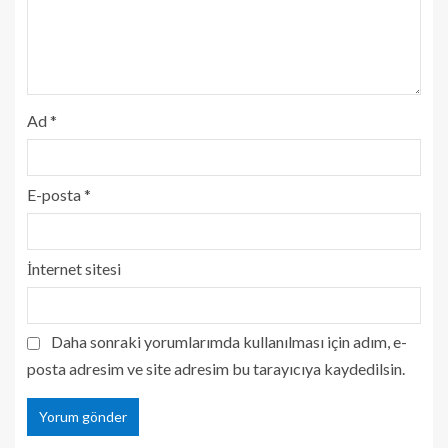
Ad
*
E-posta
*
İnternet sitesi
Daha sonraki yorumlarımda kullanılması için adım, e-
posta adresim ve site adresim bu tarayıcıya kaydedilsin.