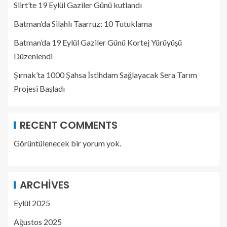
Siirt’te 19 Eylül Gaziler Günü kutlandı
Batman’da Silahlı Taarruz: 10 Tutuklama
Batman’da 19 Eylül Gaziler Günü Kortej Yürüyüşü
Düzenlendi
Şırnak’ta 1000 Şahsa İstihdam Sağlayacak Sera Tarım
Projesi Başladı
RECENT COMMENTS
Görüntülenecek bir yorum yok.
ARCHIVES
Eylül 2025
Ağustos 2025