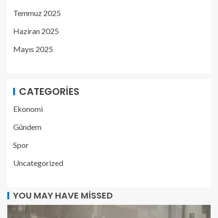
Temmuz 2025
Haziran 2025
Mayıs 2025
CATEGORIES
Ekonomi
Gündem
Spor
Uncategorized
YOU MAY HAVE MISSED