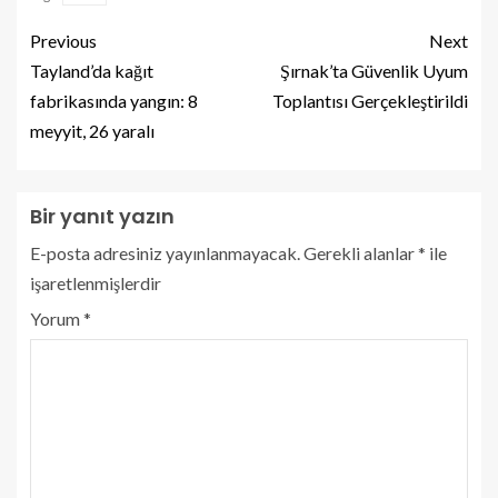
Previous
Next
Tayland’da kağıt
Şırnak’ta Güvenlik Uyum
fabrikasında yangın: 8
Toplantısı Gerçekleştirildi
meyyit, 26 yaralı
Bir yanıt yazın
E-posta adresiniz yayınlanmayacak.
Gerekli alanlar
*
ile
işaretlenmişlerdir
Yorum
*