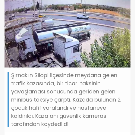
Şırnak'ın Silopi ilçesinde meydana gelen
trafik kazasında, bir ticari taksinin
yavaşlaması sonucunda geriden gelen
minibüs taksiye çarptı. Kazada bulunan 2
çocuk hafif yaralandı ve hastaneye
kaldırıldı. Kaza anı güvenlik kamerası
tarafından kaydedildi.