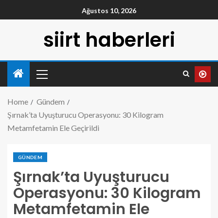
Ağustos 10, 2026
siirt haberleri
Home
Gündem
Şırnak’ta Uyuşturucu Operasyonu: 30 Kilogram
Metamfetamin Ele Geçirildi
GÜNDEM
Şırnak’ta Uyuşturucu
Operasyonu: 30 Kilogram
Metamfetamin Ele