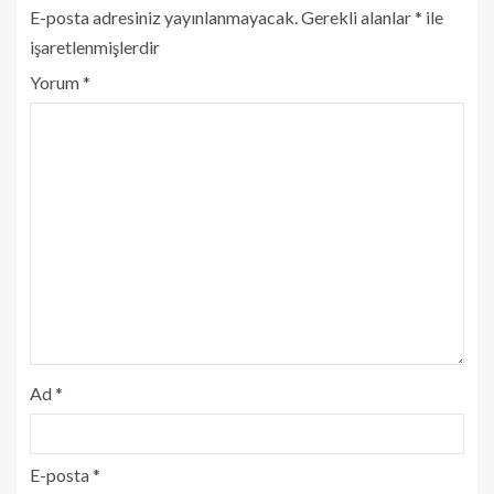
E-posta adresiniz yayınlanmayacak.
Gerekli alanlar
*
ile
işaretlenmişlerdir
Yorum
*
Ad
*
E-posta
*