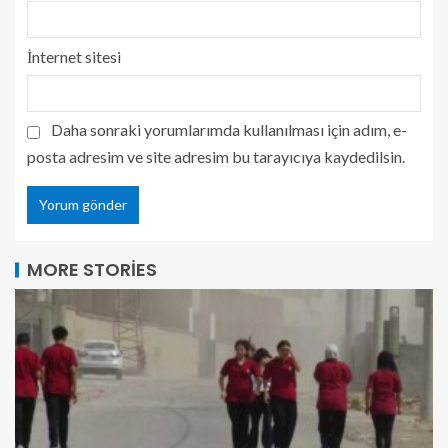
İnternet sitesi
Daha sonraki yorumlarımda kullanılması için adım, e-
posta adresim ve site adresim bu tarayıcıya kaydedilsin.
MORE STORIES