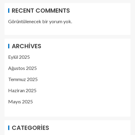
RECENT COMMENTS
Görüntülenecek bir yorum yok.
ARCHIVES
Eylül 2025
Ağustos 2025
Temmuz 2025
Haziran 2025
Mayıs 2025
CATEGORIES