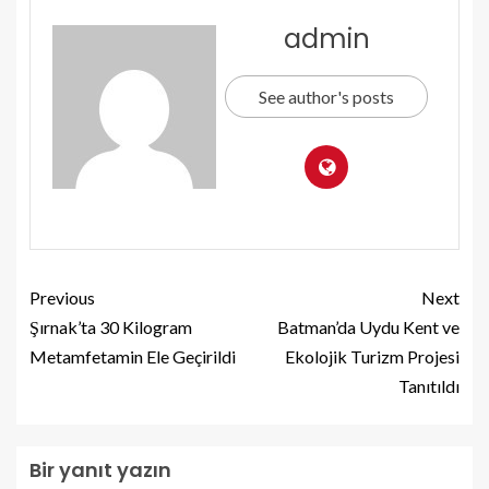
admin
See author's posts
Previous
Next
Şırnak’ta 30 Kilogram
Batman’da Uydu Kent ve
Metamfetamin Ele Geçirildi
Ekolojik Turizm Projesi
Tanıtıldı
Bir yanıt yazın