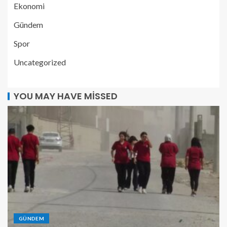
Ekonomi
Gündem
Spor
Uncategorized
YOU MAY HAVE MISSED
GÜNDEM