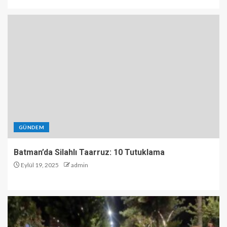
GÜNDEM
Batman’da Silahlı Taarruz: 10 Tutuklama
Eylül 19, 2025
admin