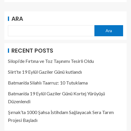
ARA
Ara
RECENT POSTS
Silopi’de Fırtına ve Toz Taşınımı Tesirli Oldu
Siirt’te 19 Eylül Gaziler Günü kutlandı
Batman’da Silahlı Taarruz: 10 Tutuklama
Batman’da 19 Eylül Gaziler Günü Kortej Yürüyüşü
Düzenlendi
Şırnak’ta 1000 Şahsa İstihdam Sağlayacak Sera Tarım
Projesi Başladı