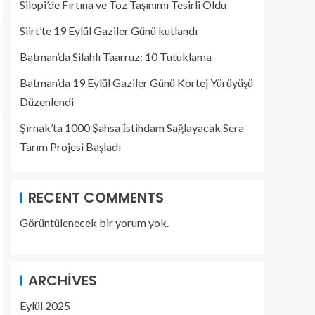
Silopi’de Fırtına ve Toz Taşınımı Tesirli Oldu
Siirt’te 19 Eylül Gaziler Günü kutlandı
Batman’da Silahlı Taarruz: 10 Tutuklama
Batman’da 19 Eylül Gaziler Günü Kortej Yürüyüşü
Düzenlendi
Şırnak’ta 1000 Şahsa İstihdam Sağlayacak Sera
Tarım Projesi Başladı
RECENT COMMENTS
Görüntülenecek bir yorum yok.
ARCHIVES
Eylül 2025