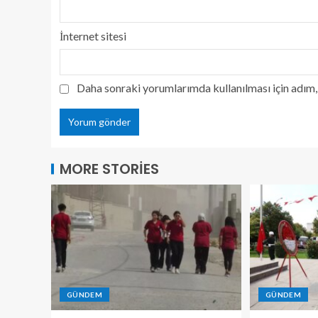
İnternet sitesi
Daha sonraki yorumlarımda kullanılması için adım, 
MORE STORIES
GÜNDEM
GÜNDEM