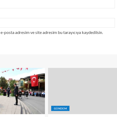
e-posta adresim ve site adresim bu tarayıcıya kaydedilsin.
GÜNDEM