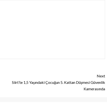
Next
Siirt’te 1,5 Yaşındaki Çocuğun 5. Kattan Düşmesi Güvenlik
Kamerasında