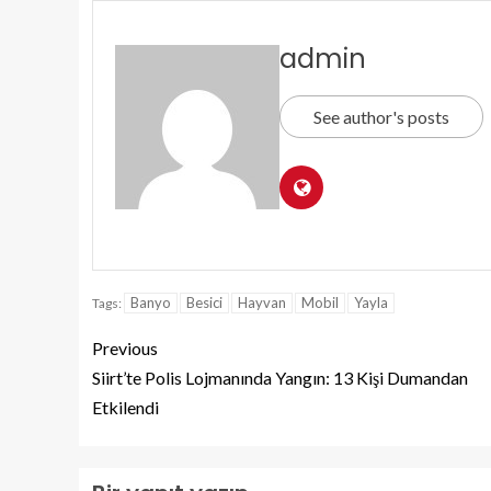
admin
See author's posts
Banyo
Besici
Hayvan
Mobil
Yayla
Tags:
Previous
Siirt’te Polis Lojmanında Yangın: 13 Kişi Dumandan
Etkilendi