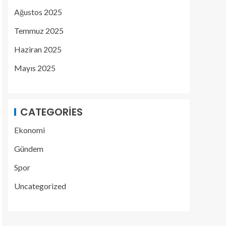
Ağustos 2025
Temmuz 2025
Haziran 2025
Mayıs 2025
CATEGORIES
Ekonomi
Gündem
Spor
Uncategorized