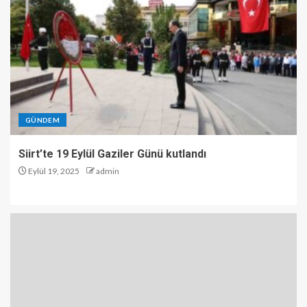
GÜNDEM
Siirt’te 19 Eylül Gaziler Günü kutlandı
Eylül 19, 2025
admin