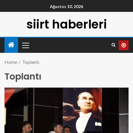
Ağustos 10, 2026
siirt haberleri
Home
Toplantı
Toplantı