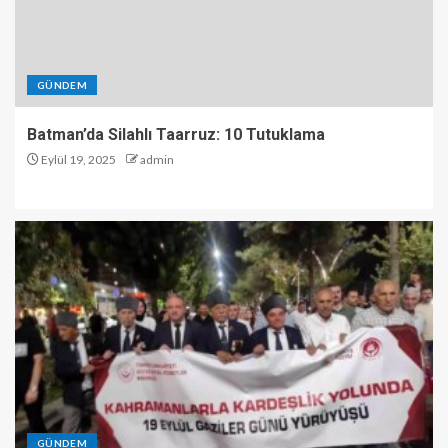
GÜNDEM
Batman’da Silahlı Taarruz: 10 Tutuklama
Eylül 19, 2025
admin
GÜNDEM