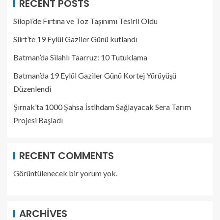
RECENT POSTS
Silopi’de Fırtına ve Toz Taşınımı Tesirli Oldu
Siirt’te 19 Eylül Gaziler Günü kutlandı
Batman’da Silahlı Taarruz: 10 Tutuklama
Batman’da 19 Eylül Gaziler Günü Kortej Yürüyüşü
Düzenlendi
Şırnak’ta 1000 Şahsa İstihdam Sağlayacak Sera Tarım
Projesi Başladı
RECENT COMMENTS
Görüntülenecek bir yorum yok.
ARCHIVES