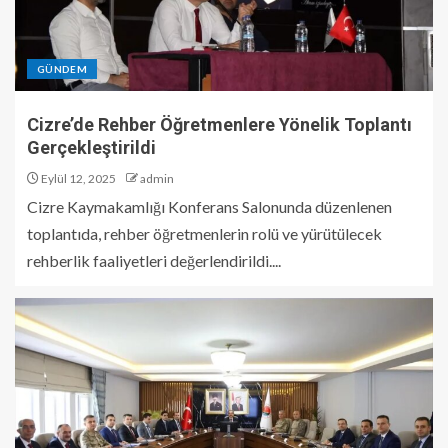
GÜNDEM
Cizre’de Rehber Öğretmenlere Yönelik Toplantı
Gerçekleştirildi
Eylül 12, 2025
admin
Cizre Kaymakamlığı Konferans Salonunda düzenlenen
toplantıda, rehber öğretmenlerin rolü ve yürütülecek
rehberlik faaliyetleri değerlendirildi....