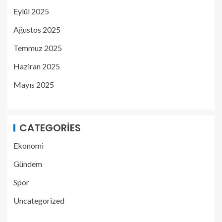
Eylül 2025
Ağustos 2025
Temmuz 2025
Haziran 2025
Mayıs 2025
CATEGORIES
Ekonomi
Gündem
Spor
Uncategorized