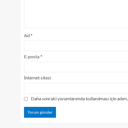
Ad
*
E-posta
*
İnternet sitesi
Daha sonraki yorumlarımda kullanılması için adım, 