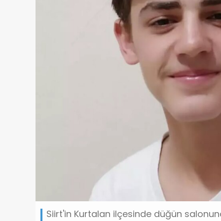
Siirt'in Kurtalan ilçesinde düğün salonu