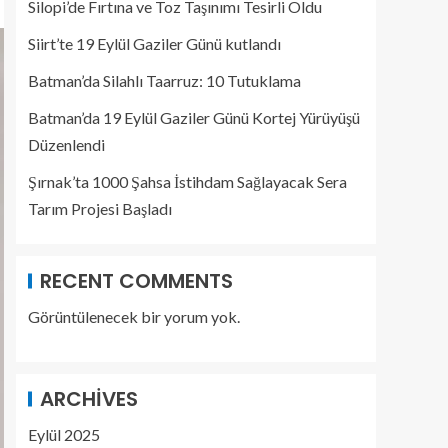
Silopi’de Fırtına ve Toz Taşınımı Tesirli Oldu
Siirt’te 19 Eylül Gaziler Günü kutlandı
Batman’da Silahlı Taarruz: 10 Tutuklama
Batman’da 19 Eylül Gaziler Günü Kortej Yürüyüşü
Düzenlendi
Şırnak’ta 1000 Şahsa İstihdam Sağlayacak Sera
Tarım Projesi Başladı
RECENT COMMENTS
Görüntülenecek bir yorum yok.
ARCHIVES
Eylül 2025