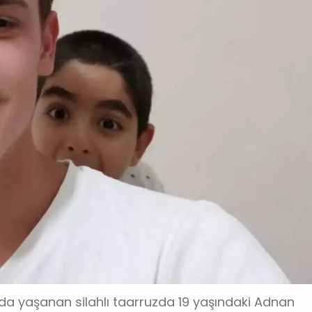
nda yaşanan silahlı taarruzda 19 yaşındaki Adnan