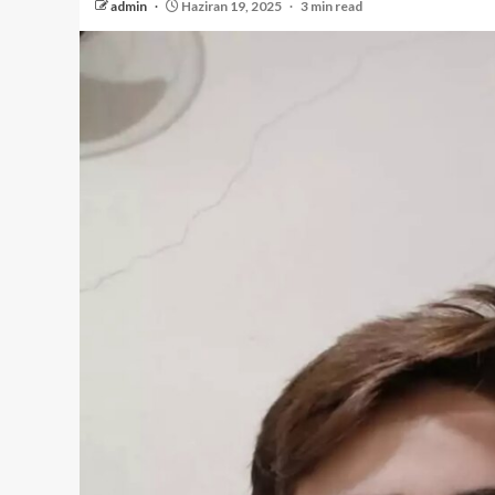
admin
Haziran 19, 2025
3 min read