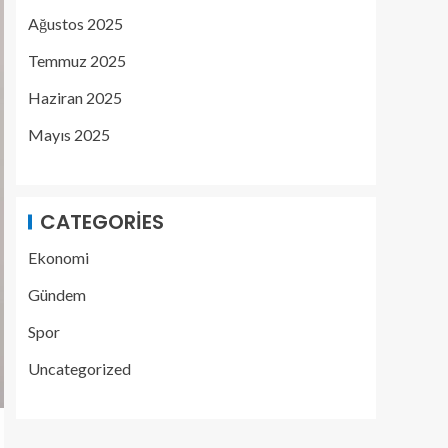
Ağustos 2025
Temmuz 2025
Haziran 2025
Mayıs 2025
CATEGORIES
Ekonomi
Gündem
Spor
Uncategorized