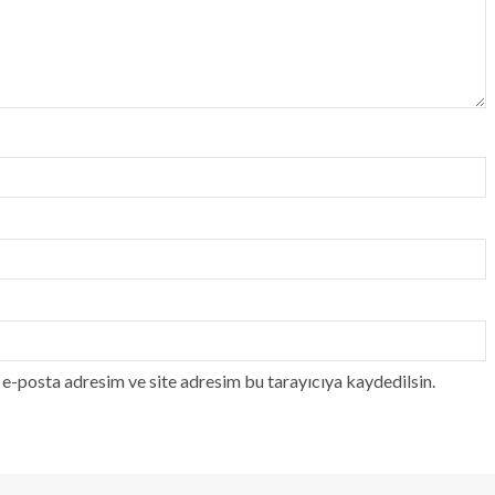
e-posta adresim ve site adresim bu tarayıcıya kaydedilsin.