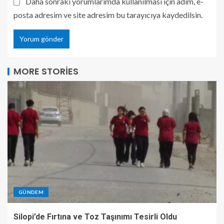
Daha sonraki yorumlarımda kullanılması için adım, e-
posta adresim ve site adresim bu tarayıcıya kaydedilsin.
MORE STORIES
GÜNDEM
Silopi’de Fırtına ve Toz Taşınımı Tesirli Oldu