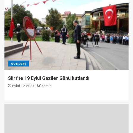
GÜNDEM
Siirt’te 19 Eylül Gaziler Günü kutlandı
Eylül 19, 2025
admin