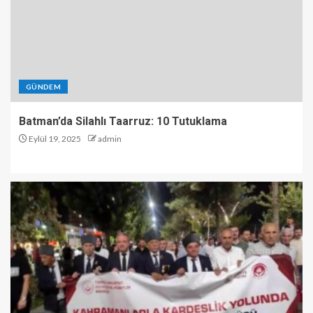
GÜNDEM
Batman’da Silahlı Taarruz: 10 Tutuklama
Eylül 19, 2025
admin