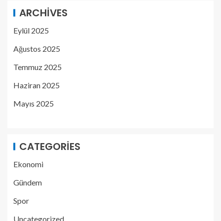
ARCHIVES
Eylül 2025
Ağustos 2025
Temmuz 2025
Haziran 2025
Mayıs 2025
CATEGORIES
Ekonomi
Gündem
Spor
Uncategorized