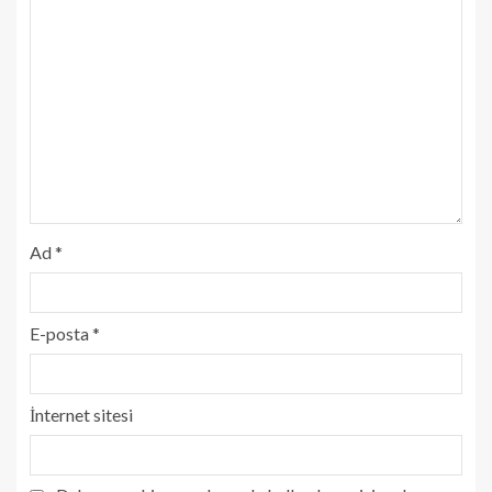
Ad
*
E-posta
*
İnternet sitesi