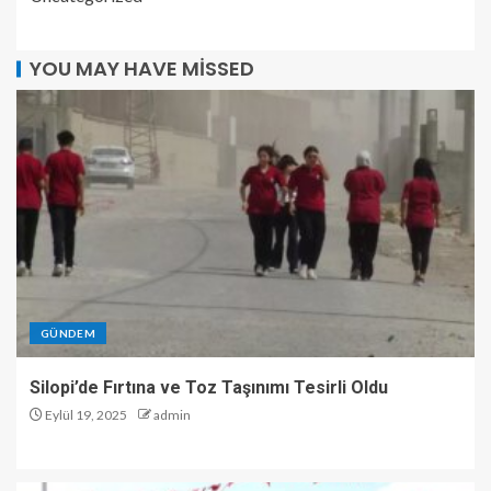
YOU MAY HAVE MISSED
GÜNDEM
Silopi’de Fırtına ve Toz Taşınımı Tesirli Oldu
Eylül 19, 2025
admin