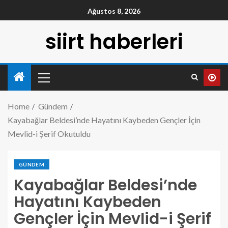
Ağustos 8, 2026
siirt haberleri
Home
Gündem
Kayabağlar Beldesi’nde Hayatını Kaybeden Gençler İçin
Mevlid-i Şerif Okutuldu
GÜNDEM
Kayabağlar Beldesi’nde
Hayatını Kaybeden
Gençler İçin Mevlid-i Şerif