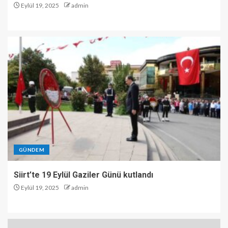
Eylül 19, 2025
admin
GÜNDEM
Siirt’te 19 Eylül Gaziler Günü kutlandı
Eylül 19, 2025
admin