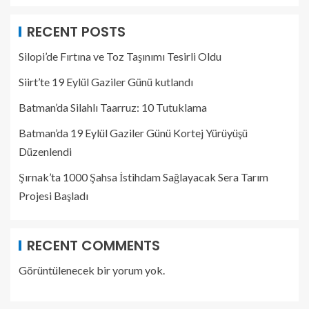
RECENT POSTS
Silopi’de Fırtına ve Toz Taşınımı Tesirli Oldu
Siirt’te 19 Eylül Gaziler Günü kutlandı
Batman’da Silahlı Taarruz: 10 Tutuklama
Batman’da 19 Eylül Gaziler Günü Kortej Yürüyüşü
Düzenlendi
Şırnak’ta 1000 Şahsa İstihdam Sağlayacak Sera Tarım
Projesi Başladı
RECENT COMMENTS
Görüntülenecek bir yorum yok.