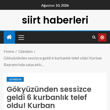
Ağustos 10, 2026
siirt haberleri
Home
Gündem
Gökyüzünden sessizce geldi 6 kurbanlık telef oldu! Kurban
Bayramı’nda satacaktı…
GÜNDEM
Gökyüzünden sessizce
geldi 6 kurbanlık telef
oldu! Kurban