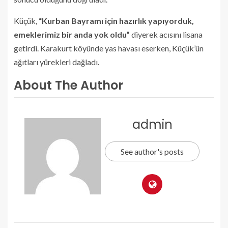
Küçük,
“Kurban Bayramı için hazırlık yapıyorduk,
emeklerimiz bir anda yok oldu”
diyerek acısını lisana
getirdi. Karakurt köyünde yas havası eserken, Küçük’ün
ağıtları yürekleri dağladı.
About The Author
admin
See author's posts