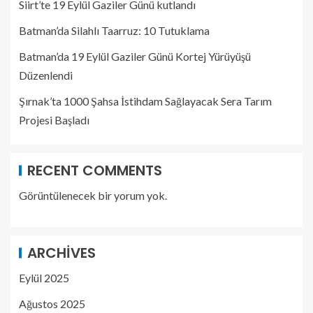
Siirt’te 19 Eylül Gaziler Günü kutlandı
Batman’da Silahlı Taarruz: 10 Tutuklama
Batman’da 19 Eylül Gaziler Günü Kortej Yürüyüşü
Düzenlendi
Şırnak’ta 1000 Şahsa İstihdam Sağlayacak Sera Tarım
Projesi Başladı
RECENT COMMENTS
Görüntülenecek bir yorum yok.
ARCHIVES
Eylül 2025
Ağustos 2025