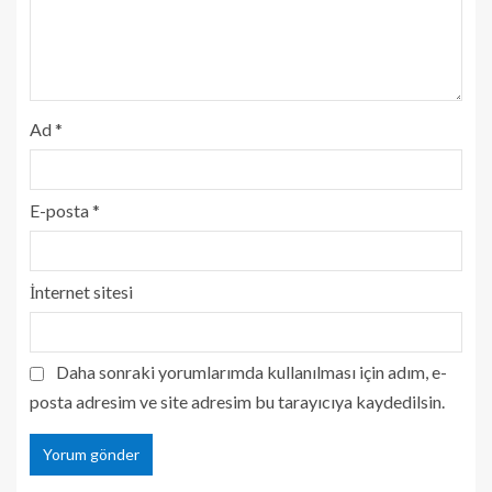
Ad
*
E-posta
*
İnternet sitesi
Daha sonraki yorumlarımda kullanılması için adım, e-
posta adresim ve site adresim bu tarayıcıya kaydedilsin.