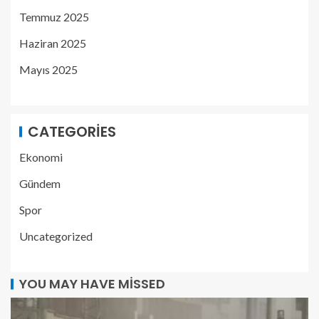
Temmuz 2025
Haziran 2025
Mayıs 2025
CATEGORIES
Ekonomi
Gündem
Spor
Uncategorized
YOU MAY HAVE MISSED