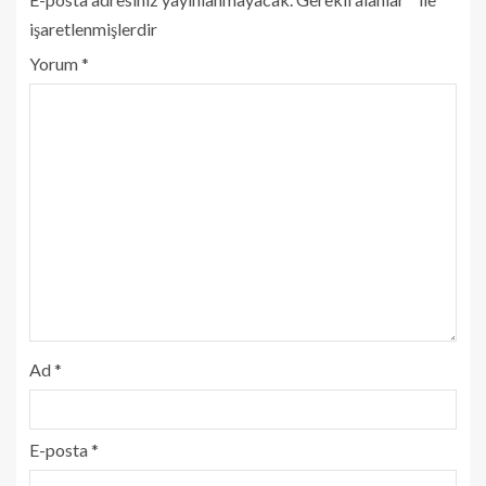
işaretlenmişlerdir
Yorum
*
Ad
*
E-posta
*