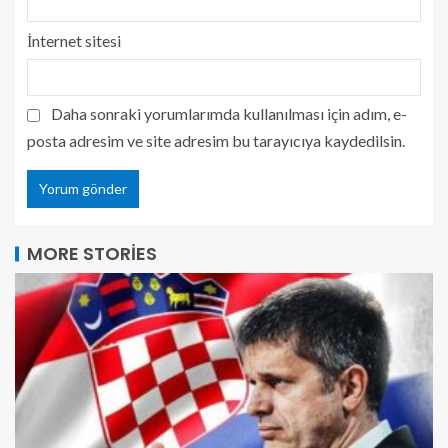
İnternet sitesi
Daha sonraki yorumlarımda kullanılması için adım, e-
posta adresim ve site adresim bu tarayıcıya kaydedilsin.
MORE STORIES