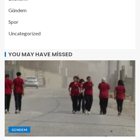
Gündem
Spor
Uncategorized
YOU MAY HAVE MISSED
GÜNDEM