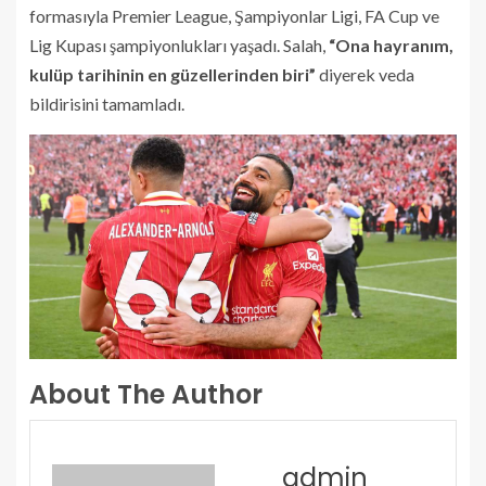
formasıyla Premier League, Şampiyonlar Ligi, FA Cup ve
Lig Kupası şampiyonlukları yaşadı. Salah,
“Ona hayranım,
kulüp tarihinin en güzellerinden biri”
diyerek veda
bildirisini tamamladı.
About The Author
admin