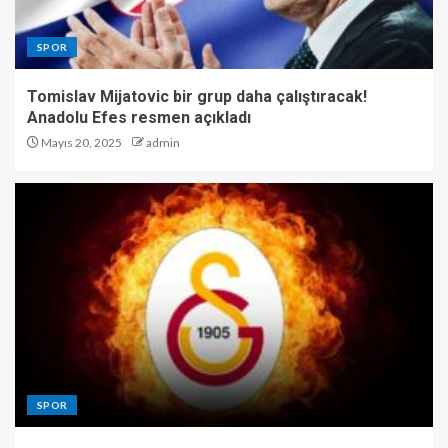
SPOR
Tomislav Mijatovic bir grup daha çalıştıracak!
Anadolu Efes resmen açıkladı
Mayıs 20, 2025
admin
SPOR