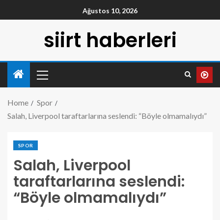
Ağustos 10, 2026
siirt haberleri
Home
Spor
Salah, Liverpool taraftarlarına seslendi: “Böyle olmamalıydı”
SPOR
Salah, Liverpool
taraftarlarına seslendi:
“Böyle olmamalıydı”