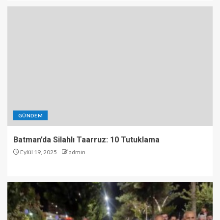
GÜNDEM
Batman’da Silahlı Taarruz: 10 Tutuklama
Eylül 19, 2025
admin