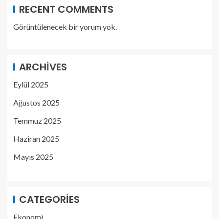
RECENT COMMENTS
Görüntülenecek bir yorum yok.
ARCHIVES
Eylül 2025
Ağustos 2025
Temmuz 2025
Haziran 2025
Mayıs 2025
CATEGORIES
Ekonomi