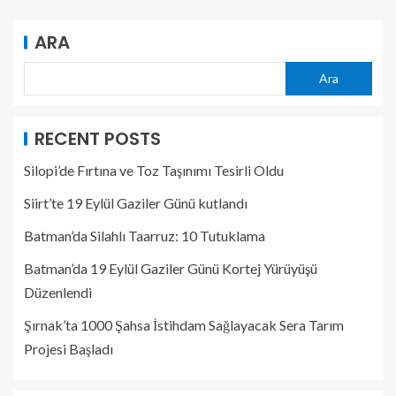
ARA
Ara
RECENT POSTS
Silopi’de Fırtına ve Toz Taşınımı Tesirli Oldu
Siirt’te 19 Eylül Gaziler Günü kutlandı
Batman’da Silahlı Taarruz: 10 Tutuklama
Batman’da 19 Eylül Gaziler Günü Kortej Yürüyüşü
Düzenlendi
Şırnak’ta 1000 Şahsa İstihdam Sağlayacak Sera Tarım
Projesi Başladı